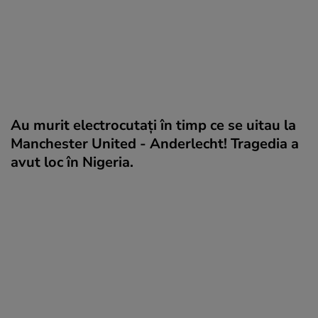
Au murit electrocutaţi în timp ce se uitau la
Manchester United - Anderlecht! Tragedia a
avut loc în Nigeria.