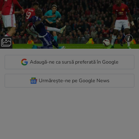
Adaugă-ne ca sursă preferată în Google
Urmărește-ne pe Google News