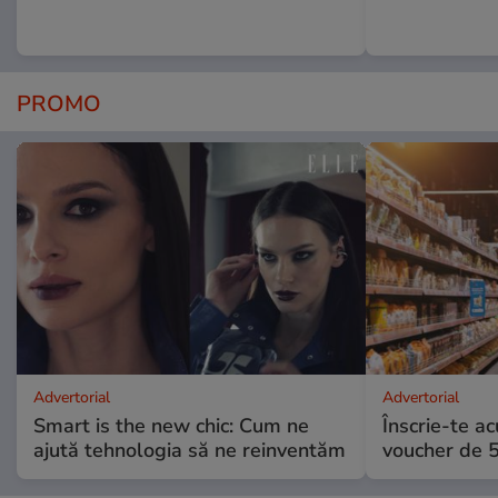
PROMO
Advertorial
Advertorial
Smart is the new chic: Cum ne
Înscrie-te ac
ajută tehnologia să ne reinventăm
voucher de 5