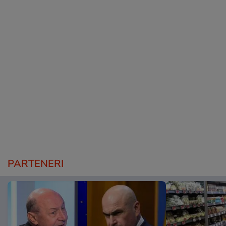
PARTENERI