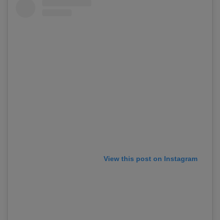
View this post on Instagram