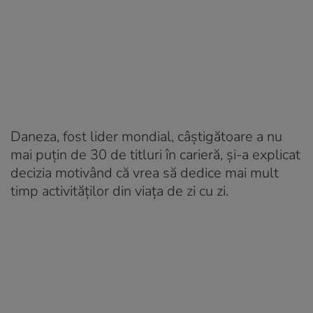
Daneza, fost lider mondial, câștigătoare a nu
mai puțin de 30 de titluri în carieră, și-a explicat
decizia motivând că vrea să dedice mai mult
timp activităților din viața de zi cu zi.