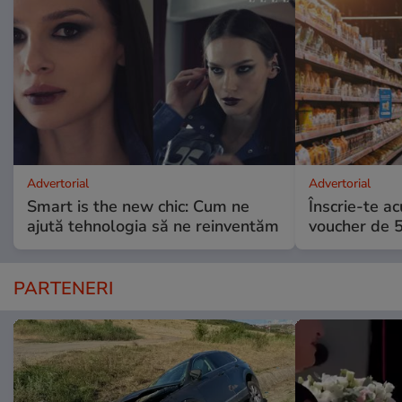
Advertorial
Advertorial
Smart is the new chic: Cum ne
Înscrie-te ac
ajută tehnologia să ne reinventăm
voucher de 5
PARTENERI