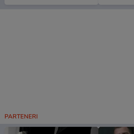
PARTENERI