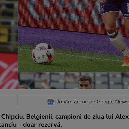
Urmărește-ne pe Google News
Chipciu. Belgienii, campioni de ziua lui Alex
Stanciu - doar rezervă.