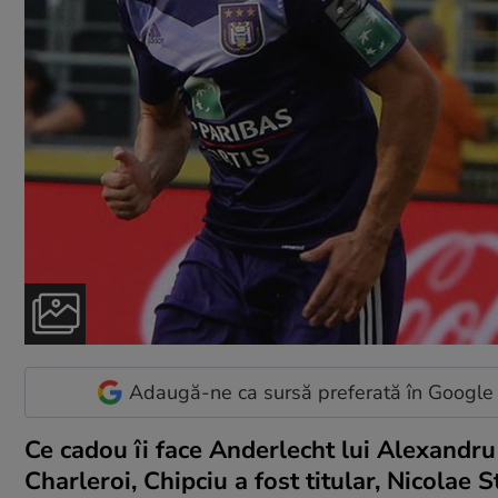
Adaugă-ne ca sursă preferată în Google
Ce cadou îi face Anderlecht lui Alexandru 
Charleroi, Chipciu a fost titular, Nicolae 