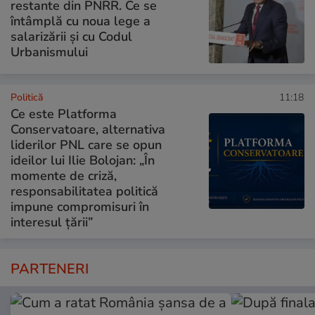
restante din PNRR. Ce se
întâmplă cu noua lege a
salarizării și cu Codul
Urbanismului
Politică
11:18
Ce este Platforma
Conservatoare, alternativa
liderilor PNL care se opun
ideilor lui Ilie Bolojan: „În
momente de criză,
responsabilitatea politică
impune compromisuri în
interesul țării”
PARTENERI