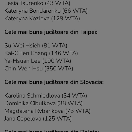
Lesia Tsurenko (43 WTA)
Kateryna Bondarenko (66 WTA)
Kateryna Kozlova (129 WTA)
Cele mai bune jucătoare din Taipei:
Su-Wei Hsieh (81 WTA)
Kai-CHen Chang (146 WTA)
Ya-Hsuan Lee (190 WTA)
Chin-Wen Hsu (350 WTA)
Cele mai bune jucătoare din Slovacia:
Karolina Schmiedlova (34 WTA)
Dominika Cibulkova (38 WTA)
Magdalena Rybarikova (73 WTA)
Jana Cepelova (125 WTA)