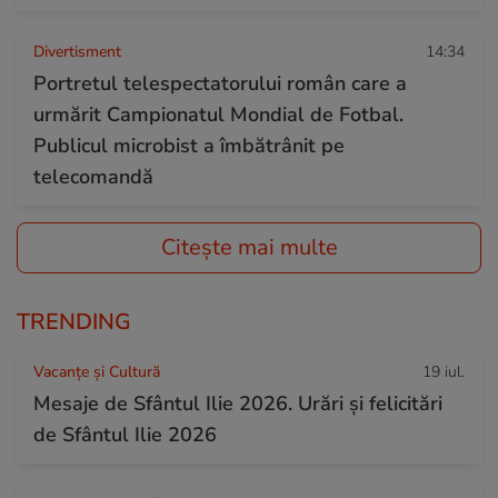
Divertisment
14:34
Portretul telespectatorului român care a
urmărit Campionatul Mondial de Fotbal.
Publicul microbist a îmbătrânit pe
telecomandă
Citește mai multe
TRENDING
Vacanțe și Cultură
19 iul.
Mesaje de Sfântul Ilie 2026. Urări și felicitări
de Sfântul Ilie 2026