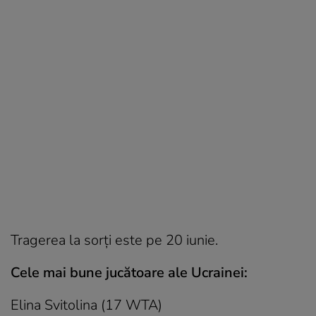
Tragerea la sorți este pe 20 iunie.
Cele mai bune jucătoare ale Ucrainei:
Elina Svitolina (17 WTA)