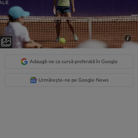
Adaugă-ne ca sursă preferată în Google
Urmărește-ne pe Google News