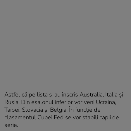
Astfel că pe lista s-au înscris Australia, Italia și
Rusia. Din eșalonul inferior vor veni Ucraina,
Taipei, Slovacia și Belgia. În funcție de
clasamentul Cupei Fed se vor stabili capii de
serie.