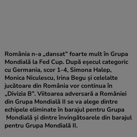
România n-a „dansat” foarte mult în Grupa
Mondială la Fed Cup. După eșecul categoric
cu Germania, scor 1-4, Simona Halep,
Monica Niculescu, Irina Begu și celelalte
jucătoare din România vor continua în
„Divizia B”. Viitoarea adversară a României
din Grupa Mondială II se va alege dintre
echipele eliminate în barajul pentru Grupa
Mondială și dintre învingătoarele din barajul
pentru Grupa Mondială II.