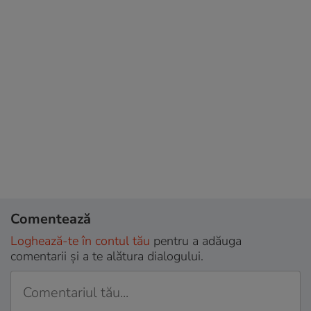
Comentează
Loghează-te în contul tău
pentru a adăuga
comentarii și a te alătura dialogului.