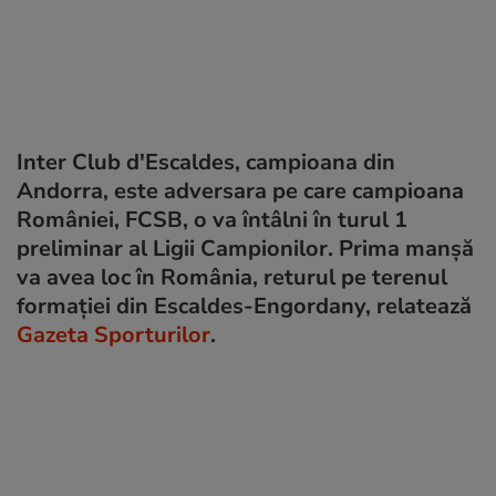
Inter Club d'Escaldes, campioana din
Andorra, este adversara pe care campioana
României, FCSB, o va întâlni în turul 1
preliminar al Ligii Campionilor. Prima manșă
va avea loc în România, returul pe terenul
formației din Escaldes-Engordany, relatează
Gazeta Sporturilor
.