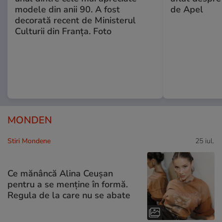
modele din anii 90. A fost
de Apel
decorată recent de Ministerul
Culturii din Franța. Foto
MONDEN
Stiri Mondene
25 iul.
Ce mănâncă Alina Ceușan
pentru a se menține în formă.
Regula de la care nu se abate