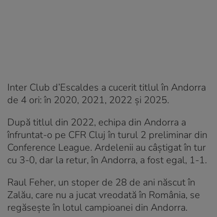
Inter Club d’Escaldes a cucerit titlul în Andorra
de 4 ori: în 2020, 2021, 2022 și 2025.
După titlul din 2022, echipa din Andorra a
înfruntat-o pe CFR Cluj în turul 2 preliminar din
Conference League. Ardelenii au câștigat în tur
cu 3-0, dar la retur, în Andorra, a fost egal, 1-1.
Raul Feher, un stoper de 28 de ani născut în
Zalău, care nu a jucat vreodată în România, se
regăsește în lotul campioanei din Andorra.