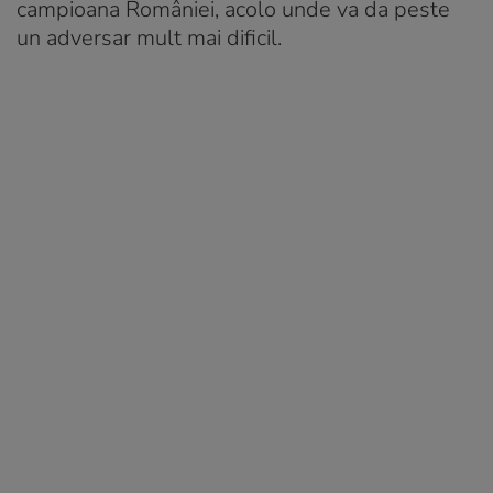
campioana României, acolo unde va da peste
un adversar mult mai dificil.