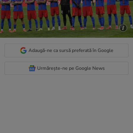
Adaugă-ne ca sursă preferată în Google
Urmărește-ne pe Google News