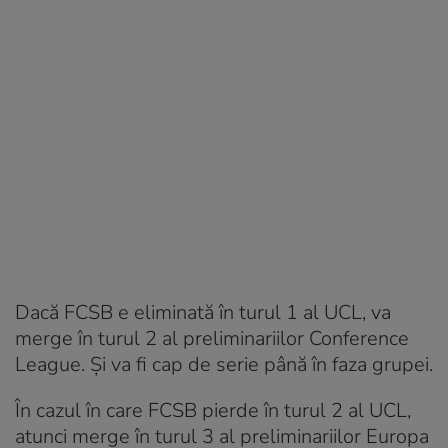
Dacă FCSB e eliminată în turul 1 al UCL, va
merge în turul 2 al preliminariilor Conference
League. Și va fi cap de serie până în faza grupei.
În cazul în care FCSB pierde în turul 2 al UCL,
atunci merge în turul 3 al preliminariilor Europa