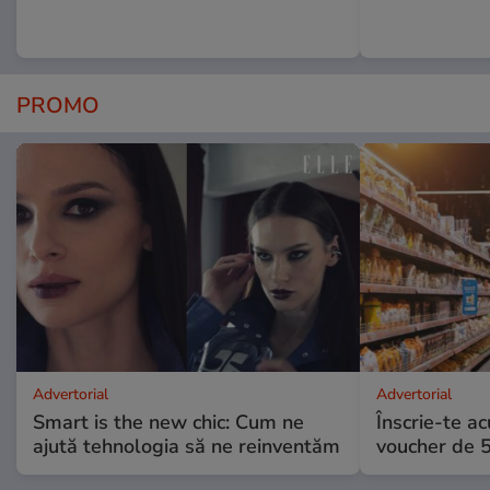
PROMO
Advertorial
Advertorial
Smart is the new chic: Cum ne
Înscrie-te ac
ajută tehnologia să ne reinventăm
voucher de 5