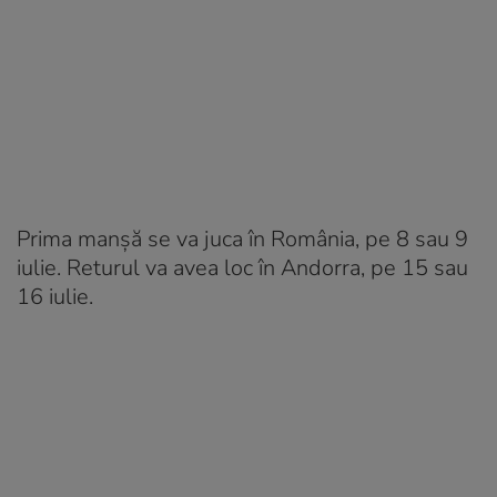
Prima manșă se va juca în România, pe 8 sau 9
iulie. Returul va avea loc în Andorra, pe 15 sau
16 iulie.