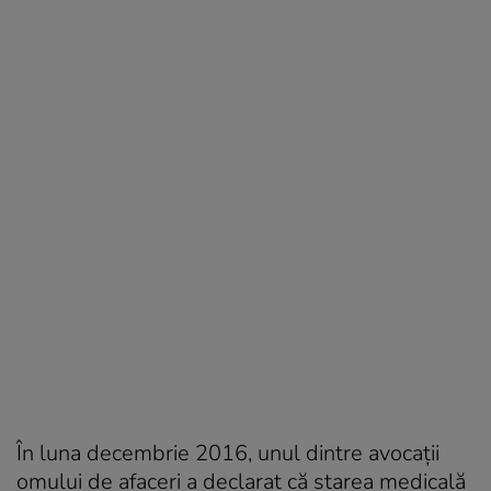
În luna decembrie 2016, unul dintre avocații
omului de afaceri a declarat că starea medicală