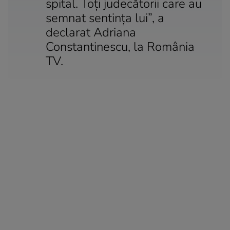
spital. Toţi judecătorii care au
semnat sentinţa lui”, a
declarat Adriana
Constantinescu, la România
TV.