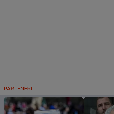
PARTENERI