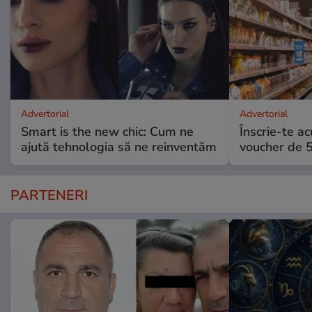
Advertorial
Advertorial
Smart is the new chic: Cum ne
Înscrie-te ac
ajută tehnologia să ne reinventăm
voucher de 5
PARTENERI