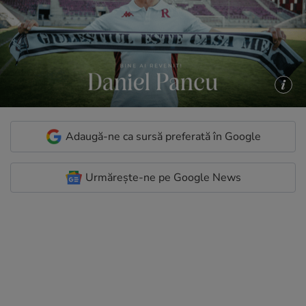
Adaugă-ne ca sursă preferată în Google
Urmărește-ne pe Google News