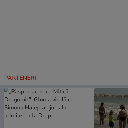
PARTENERI