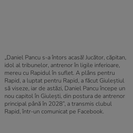
„Daniel Pancu s-a întors acasă! Jucător, căpitan,
idol al tribunelor, antrenor în ligile inferioare,
mereu cu Rapidul în suflet. A plâns pentru
Rapid, a luptat pentru Rapid, a făcut Giuleștiul
să viseze, iar de astăzi, Daniel Pancu începe un
nou capitol în Giulești, din postura de antrenor
principal până în 2028”, a transmis clubul
Rapid, într-un comunicat pe Facebook.