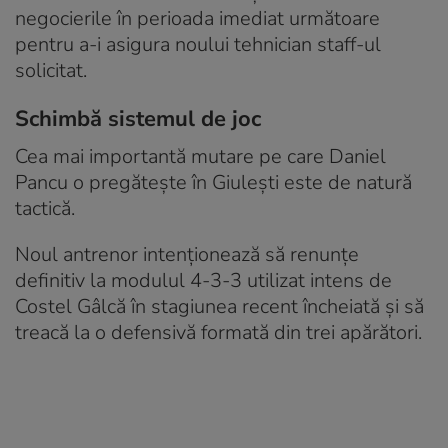
negocierile în perioada imediat următoare
pentru a-i asigura noului tehnician staff-ul
solicitat.
Schimbă sistemul de joc
Cea mai importantă mutare pe care Daniel
Pancu o pregătește în Giulești este de natură
tactică.
Noul antrenor intenționează să renunțe
definitiv la modulul 4-3-3 utilizat intens de
Costel Gâlcă în stagiunea recent încheiată și să
treacă la o defensivă formată din trei apărători.