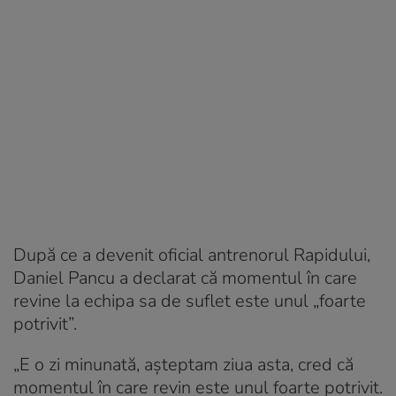
După ce a devenit oficial antrenorul Rapidului,
Daniel Pancu a declarat că momentul în care
revine la echipa sa de suflet este unul „foarte
potrivit”.
„E o zi minunată, așteptam ziua asta, cred că
momentul în care revin este unul foarte potrivit.