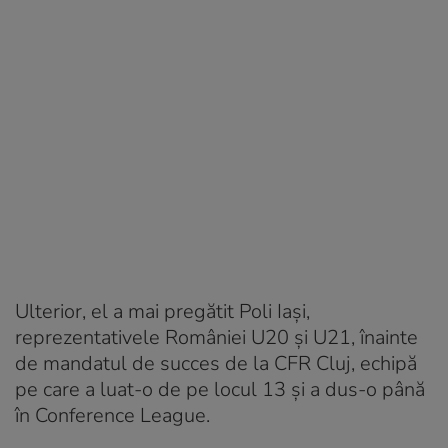
Ulterior, el a mai pregătit Poli Iași,
reprezentativele României U20 și U21, înainte
de mandatul de succes de la CFR Cluj, echipă
pe care a luat-o de pe locul 13 și a dus-o până
în Conference League.