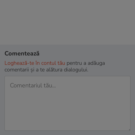
Comentează
Loghează-te în contul tău
pentru a adăuga
comentarii și a te alătura dialogului.