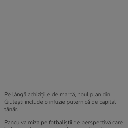
Pe lângă achizițiile de marcă, noul plan din
Giulești include o infuzie puternică de capital
tânăr.
Pancu va miza pe fotbaliștii de perspectivă care