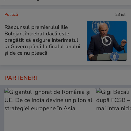
Politică
23 iul.
Răspunsul premierului Ilie
Bolojan, întrebat dacă este
pregătit să asigure interimatul
la Guvern până la finalul anului
și de ce nu pleacă
PARTENERI