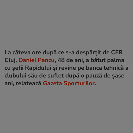
La câteva ore după ce s-a despărțit de CFR
Cluj,
Daniel Pancu
, 48 de ani, a bătut palma
cu șefii Rapidului și revine pe banca tehnică a
clubului său de suflet după o pauză de șase
ani, relatează
Gazeta Sporturilor
.