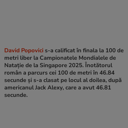
David Popovici
s-a calificat în finala la 100 de
metri liber la Campionatele Mondialele de
Natație de la Singapore 2025. Înotătorul
român a parcurs cei 100 de metri în 46.84
secunde și s-a clasat pe locul al doilea, după
americanul Jack Alexy, care a avut 46.81
secunde.