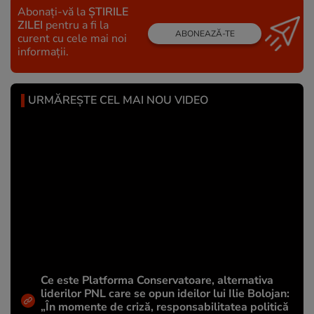
Abonați-vă la
ȘTIRILE
ZILEI
pentru a fi la
ABONEAZĂ-TE
curent cu cele mai noi
informații.
URMĂREȘTE CEL MAI NOU VIDEO
Ce este Platforma Conservatoare, alternativa
liderilor PNL care se opun ideilor lui Ilie Bolojan:
„În momente de criză, responsabilitatea politică