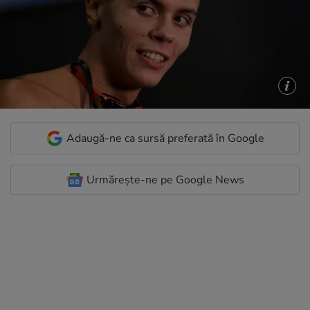
Adaugă-ne ca sursă preferată în Google
Urmărește-ne pe Google News