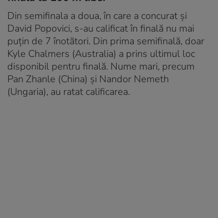
Din semifinala a doua, în care a concurat și
David Popovici, s-au calificat în finală nu mai
puțin de 7 înotători. Din prima semifinală, doar
Kyle Chalmers (Australia) a prins ultimul loc
disponibil pentru finală. Nume mari, precum
Pan Zhanle (China) și Nandor Nemeth
(Ungaria), au ratat calificarea.