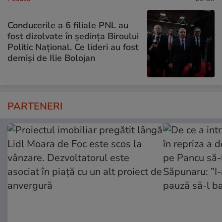
Conducerile a 6 filiale PNL au
fost dizolvate în ședința Biroului
Politic Național. Ce lideri au fost
demiși de Ilie Bolojan
PARTENERI