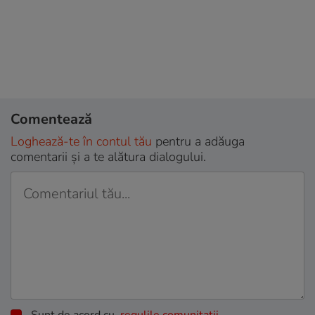
Comentează
Loghează-te în contul tău
pentru a adăuga
comentarii și a te alătura dialogului.