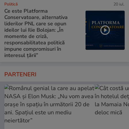
Politică
20 iul.
Ce este Platforma
Conservatoare, alternativa
liderilor PNL care se opun
ideilor lui Ilie Bolojan: „În
momente de criză,
responsabilitatea politică
impune compromisuri în
interesul țării”
PARTENERI