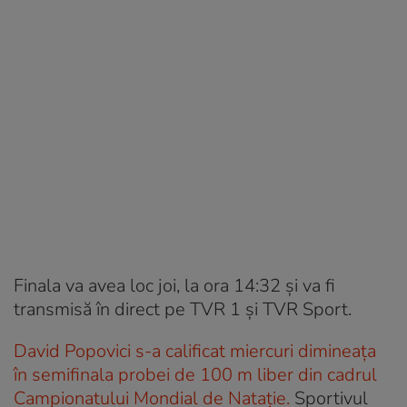
Finala va avea loc joi, la ora 14:32 și va fi
transmisă în direct pe TVR 1 și TVR Sport.
David Popovici s-a calificat miercuri dimineața
în semifinala probei de 100 m liber din cadrul
Campionatului Mondial de Nataţie.
Sportivul