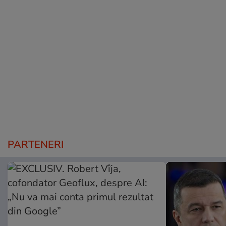
PARTENERI