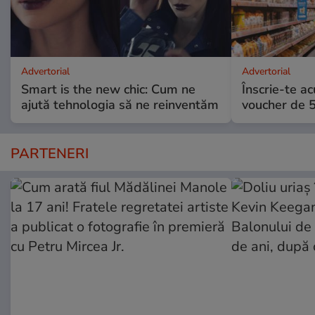
Advertorial
Advertorial
Smart is the new chic: Cum ne
Înscrie-te ac
ajută tehnologia să ne reinventăm
voucher de 5
PARTENERI