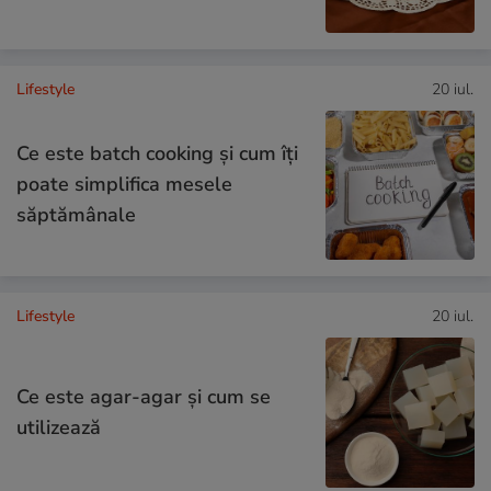
Lifestyle
20 iul.
Ce este batch cooking și cum îți
poate simplifica mesele
săptămânale
Lifestyle
20 iul.
Ce este agar-agar și cum se
utilizează