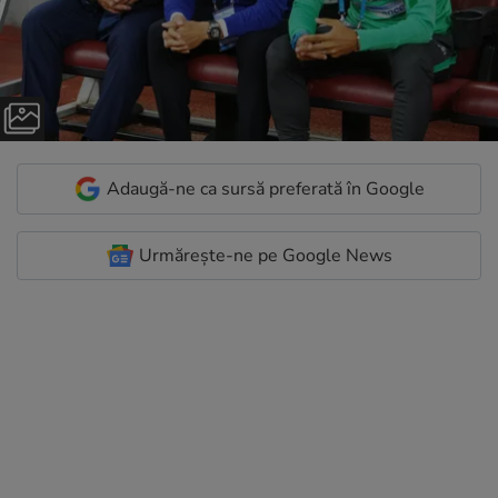
Adaugă-ne ca sursă preferată în Google
Urmărește-ne pe Google News