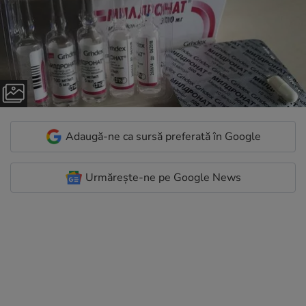
Adaugă-ne ca sursă preferată în Google
Urmărește-ne pe Google News