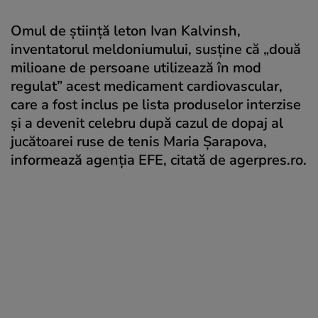
Omul de știință leton Ivan Kalvinsh,
inventatorul meldoniumului, susține că „două
milioane de persoane utilizează în mod
regulat” acest medicament cardiovascular,
care a fost inclus pe lista produselor interzise
și a devenit celebru după cazul de dopaj al
jucătoarei ruse de tenis Maria Șarapova,
informează agenția EFE, citată de agerpres.ro.