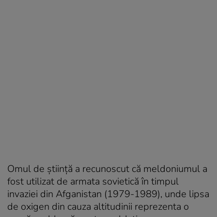
Omul de știință a recunoscut că meldoniumul a
fost utilizat de armata sovietică în timpul
invaziei din Afganistan (1979-1989), unde lipsa
de oxigen din cauza altitudinii reprezenta o