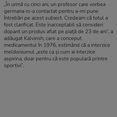
„În urmă cu cinci ani, un profesor care vorbea
germana m-a contactat pentru a-mi pune
întrebări pe acest subiect. Credeam că totul a
fost clarificat. Este inacceptabil să consideri
dopant un produs aflat pe piață de 23 de ani”, a
adăugat Kalvinsh, care a conceput
medicamentul în 1976, estimând că a interzice
meldoniumul „este ca și cum ai interzice
aspirina, doar pentru că este populară printre
sportivi”.