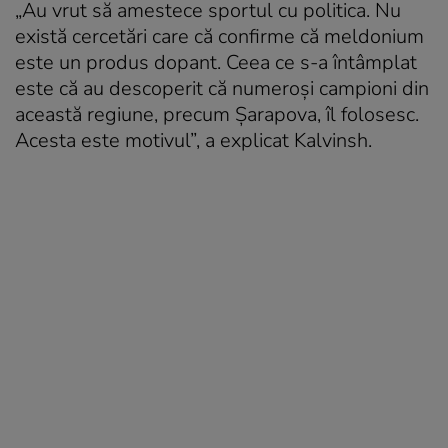
„Au vrut să amestece sportul cu politica. Nu
există cercetări care că confirme că meldonium
este un produs dopant. Ceea ce s-a întâmplat
este că au descoperit că numeroși campioni din
această regiune, precum Șarapova, îl folosesc.
Acesta este motivul”, a explicat Kalvinsh.