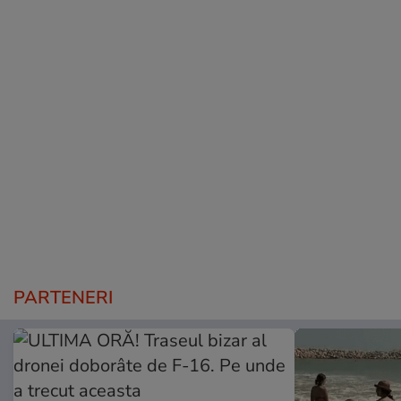
PARTENERI