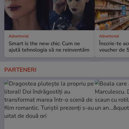
Advertorial
Advertorial
Smart is the new chic: Cum ne
Înscrie-te ac
ajută tehnologia să ne reinventăm
voucher de 5
PARTENERI