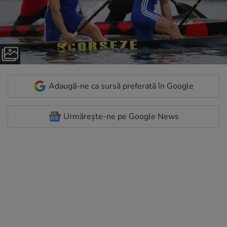
Adaugă-ne ca sursă preferată în Google
Urmărește-ne pe Google News