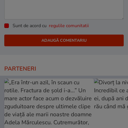
Sunt de acord cu
regulile comunitatii
PARTENERI