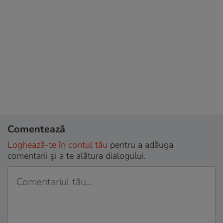
Comentează
Loghează-te în contul tău
pentru a adăuga
comentarii și a te alătura dialogului.