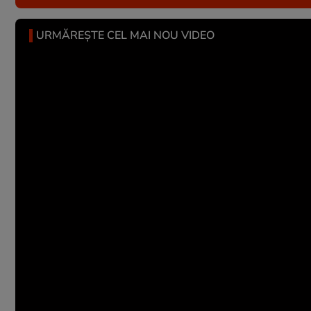
URMĂREȘTE CEL MAI NOU VIDEO