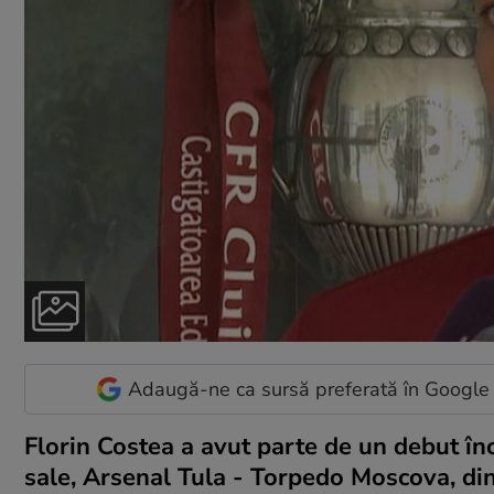
Adaugă-ne ca sursă preferată în Google
Florin Costea a avut parte de un debut înc
sale, Arsenal Tula - Torpedo Moscova, din