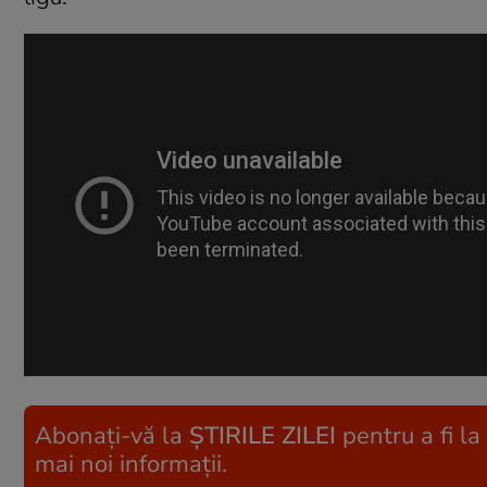
Abonați-vă la
ȘTIRILE ZILEI
pentru a fi la
mai noi informații.