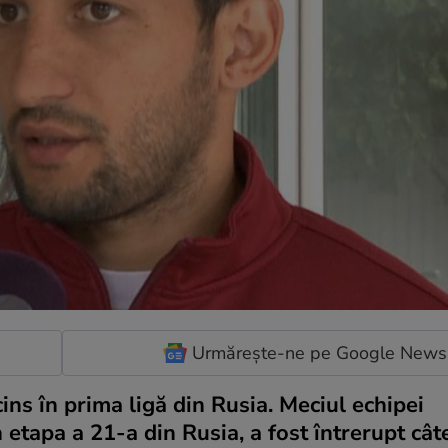
Urmărește-ne pe Google News
ins în prima ligă din Rusia. Meciul echipei
 etapa a 21-a din Rusia, a fost întrerupt cât