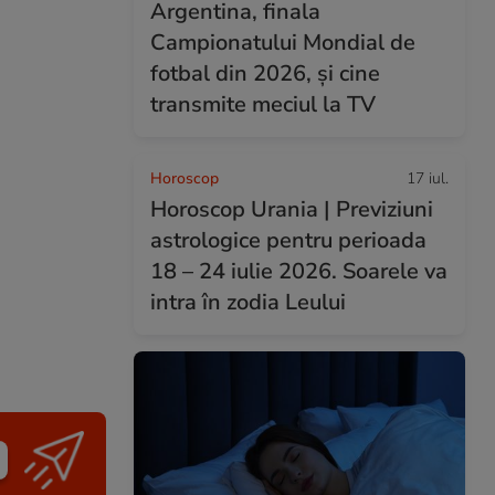
Argentina, finala
Campionatului Mondial de
fotbal din 2026, și cine
transmite meciul la TV
Horoscop
17 iul.
Horoscop Urania | Previziuni
astrologice pentru perioada
18 – 24 iulie 2026. Soarele va
intra în zodia Leului