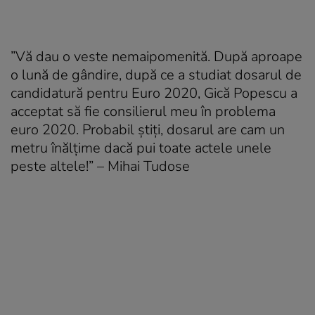
”Vă dau o veste nemaipomenită. După aproape
o lună de gândire, după ce a studiat dosarul de
candidatură pentru Euro 2020, Gică Popescu a
acceptat să fie consilierul meu în problema
euro 2020. Probabil știți, dosarul are cam un
metru înălțime dacă pui toate actele unele
peste altele!” – Mihai Tudose