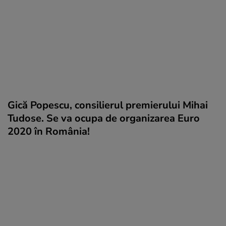
Gică Popescu, consilierul premierului Mihai
Tudose. Se va ocupa de organizarea Euro
2020 în România!