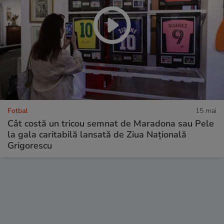
Fotbal
15 mai
Cât costă un tricou semnat de Maradona sau Pele
la gala caritabilă lansată de Ziua Națională
Grigorescu