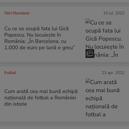
Stiri Mondene
15 iul. 2022
Cu ce se ocupă fata lui Gică
Popescu. Nu locuiește în
România: „În Barcelona, cu
1.000 de euro pe lună e greu”
Fotbal
23 apr. 2022
Cum arată cea mai bună echipă
națională de fotbal a României
din istorie