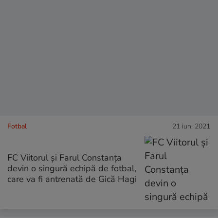
Fotbal
21 iun. 2021
FC Viitorul și Farul Constanța
devin o singură echipă de fotbal,
care va fi antrenată de Gică Hagi