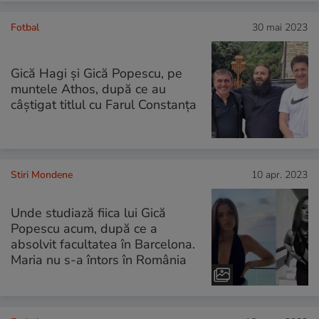
Fotbal
30 mai 2023
Gică Hagi și Gică Popescu, pe
muntele Athos, după ce au
câștigat titlul cu Farul Constanța
Stiri Mondene
10 apr. 2023
Unde studiază fiica lui Gică
Popescu acum, după ce a
absolvit facultatea în Barcelona.
Maria nu s-a întors în România