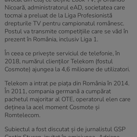
Nicoară, administratorul eAD, societatea care
tocmai a preluat de la Liga Profesionistă
drepturile TV pentru campionatul românesc.
Postul va transmite competițiile care se văd în
prezent în România, inclusiv Liga 1.
În ceea ce privește serviciul de telefonie, în
2018, numărul clienților Telekom (fostul
Cosmote) ajungea la 4,6 milioane de utilizatori.
Telekom a intrat pe piața din România în 2014.
În 2011, compania germană a cumpărat
pachetul majoritar al OTE, operatorul elen care
deținea la acel moment Cosmote și
Romtelecom.
Subiectul a fost discutat și de jurnalistul GSP