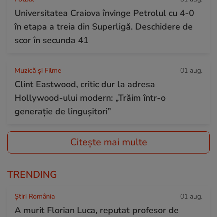
Universitatea Craiova învinge Petrolul cu 4-0
în etapa a treia din Superligă. Deschidere de
scor în secunda 41
Muzică și Filme
01 aug.
Clint Eastwood, critic dur la adresa
Hollywood-ului modern: „Trăim într-o
generație de lingușitori”
Citește mai multe
TRENDING
Știri România
01 aug.
A murit Florian Luca, reputat profesor de