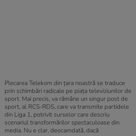
Plecarea Telekom din țara noastră se traduce
prin schimbări radicale pe piața televiziunilor de
sport. Mai precis, va rămâne un singur post de
sport, al RCS-RDS, care va transmite partidele
din Liga 1, potrivit surselor care descriu
scenariul transformărilor spectaculoase din
media. Nu e clar, deocamdată,
dacă