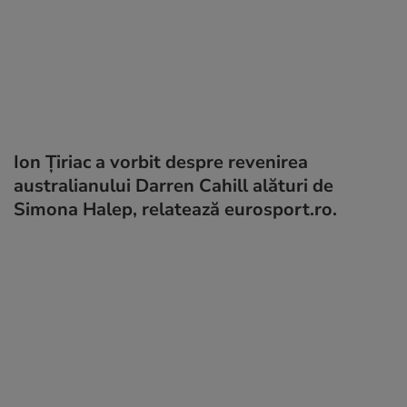
Ion Țiriac a vorbit despre revenirea
australianului Darren Cahill alături de
Simona Halep, relatează eurosport.ro.