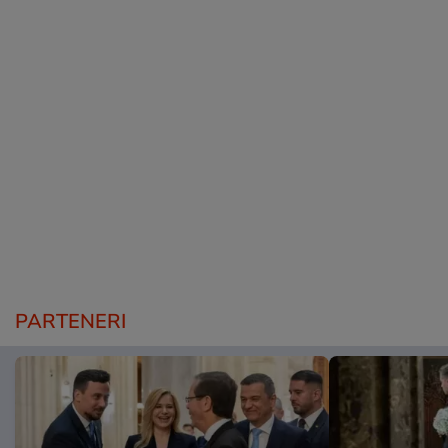
PARTENERI