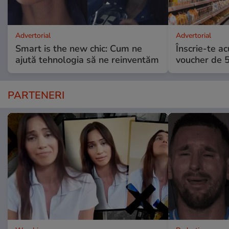
Advertorial
Advertorial
Smart is the new chic: Cum ne
Înscrie-te ac
ajută tehnologia să ne reinventăm
voucher de 5
PARTENERI