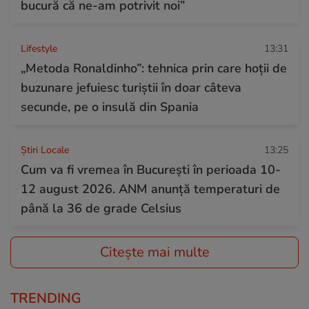
bucură că ne-am potrivit noi”
Lifestyle
13:31
„Metoda Ronaldinho”: tehnica prin care hoții de
buzunare jefuiesc turiștii în doar câteva
secunde, pe o insulă din Spania
Știri Locale
13:25
Cum va fi vremea în București în perioada 10-
12 august 2026. ANM anunță temperaturi de
până la 36 de grade Celsius
Citește mai multe
TRENDING