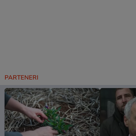
PARTENERI