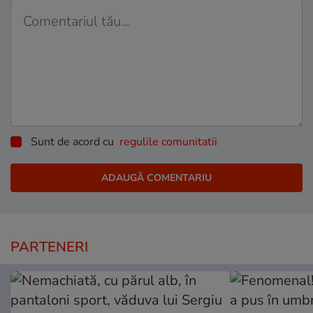
Sunt de acord cu
regulile comunitatii
PARTENERI