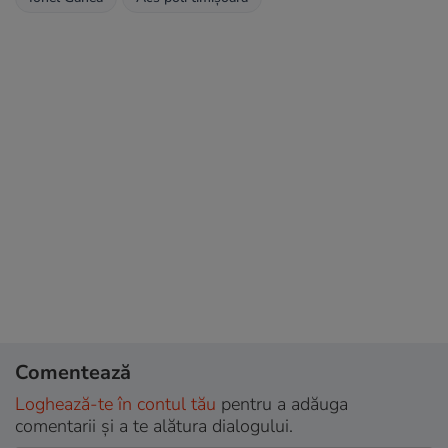
Comentează
Loghează-te în contul tău
pentru a adăuga
comentarii și a te alătura dialogului.