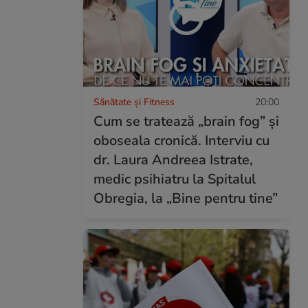
Sănătate și Fitness
20:00
Cum se tratează „brain fog” și
oboseala cronică. Interviu cu
dr. Laura Andreea Istrate,
medic psihiatru la Spitalul
Obregia, la „Bine pentru tine”