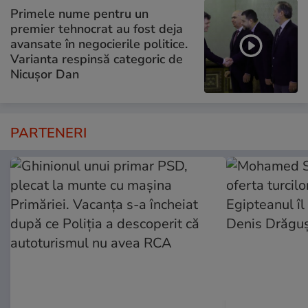
Primele nume pentru un
premier tehnocrat au fost deja
avansate în negocierile politice.
Varianta respinsă categoric de
Nicușor Dan
PARTENERI