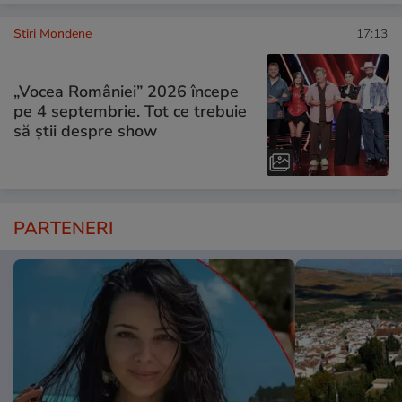
Stiri Mondene
17:13
„Vocea României” 2026 începe
pe 4 septembrie. Tot ce trebuie
să știi despre show
PARTENERI