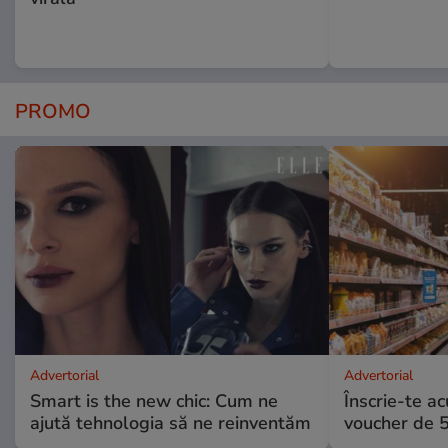
PROMO
Advertorial
Advertorial
Smart is the new chic: Cum ne
Înscrie-te ac
ajută tehnologia să ne reinventăm
voucher de 5