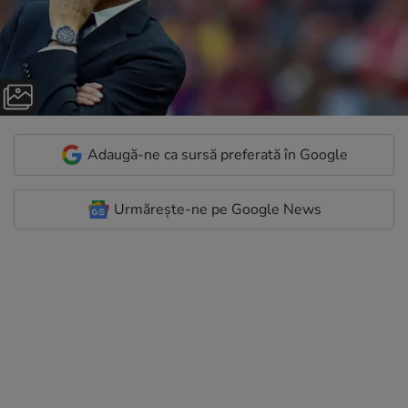
Adaugă-ne ca sursă preferată în Google
Urmărește-ne pe Google News