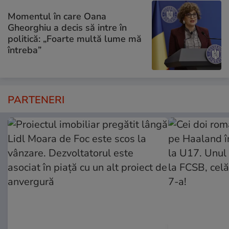
Momentul în care Oana
Gheorghiu a decis să intre în
politică: „Foarte multă lume mă
întreba”
PARTENERI