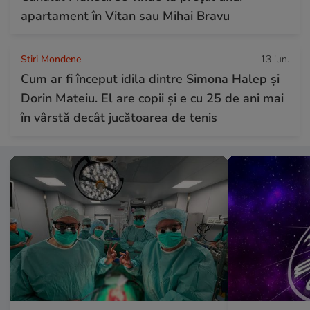
apartament în Vitan sau Mihai Bravu
Stiri Mondene
13 iun.
Cum ar fi început idila dintre Simona Halep și
Dorin Mateiu. El are copii și e cu 25 de ani mai
în vârstă decât jucătoarea de tenis