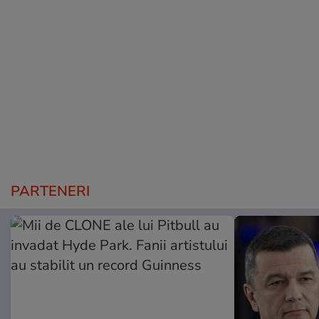
PARTENERI