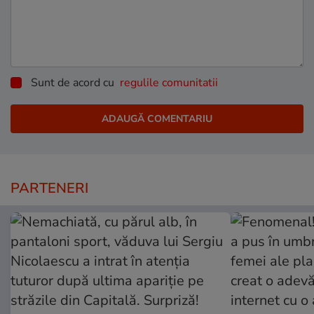
Sunt de acord cu
regulile comunitatii
PARTENERI