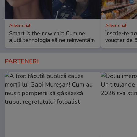
Advertorial
Advertorial
Smart is the new chic: Cum ne
Înscrie-te ac
ajută tehnologia să ne reinventăm
voucher de 5
PARTENERI