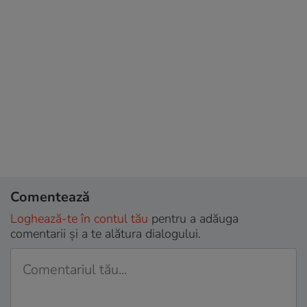
Comentează
Loghează-te în contul tău
pentru a adăuga
comentarii și a te alătura dialogului.