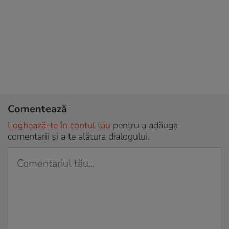
Comentează
Loghează-te în contul tău
pentru a adăuga
comentarii și a te alătura dialogului.