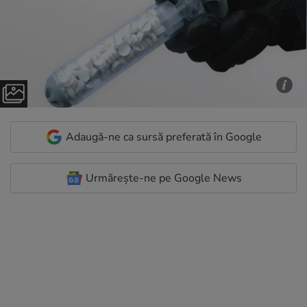
Adaugă-ne ca sursă preferată în Google
Urmărește-ne pe Google News