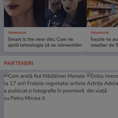
Advertorial
Advertorial
Smart is the new chic: Cum ne
Înscrie-te ac
ajută tehnologia să ne reinventăm
voucher de 5
PARTENERI