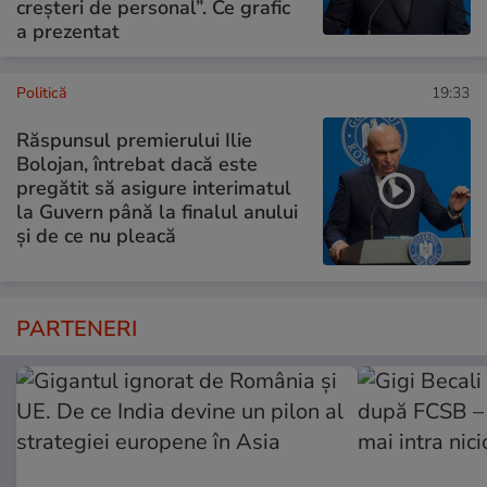
creșteri de personal”. Ce grafic
a prezentat
Politică
19:33
Răspunsul premierului Ilie
Bolojan, întrebat dacă este
pregătit să asigure interimatul
la Guvern până la finalul anului
și de ce nu pleacă
PARTENERI