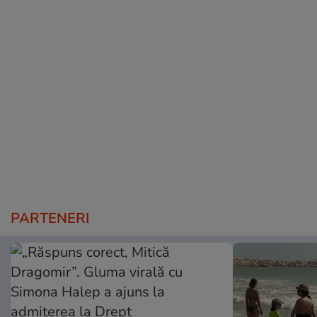
PARTENERI