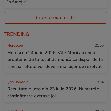
în funcție”
Citește mai multe
TRENDING
Horoscop
21:50
Horoscop 24 iulie 2026. Vărsătorii au unele
probleme de la locul de muncă ce dispar de la
sine, iar altele vor deveni mai ușor de rezolvat
Știri România
18:34
Rezultatele loto din 23 iulie 2026. Numerele
câștigătoare extrase joi