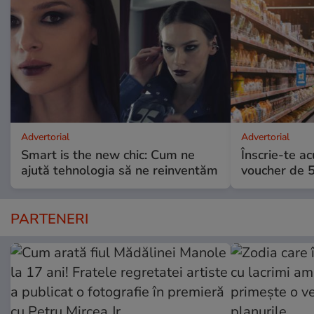
Advertorial
Advertorial
Smart is the new chic: Cum ne
Înscrie-te ac
ajută tehnologia să ne reinventăm
voucher de 5
PARTENERI