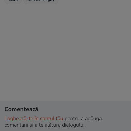
Comentează
Loghează-te în contul tău
pentru a adăuga
comentarii și a te alătura dialogului.