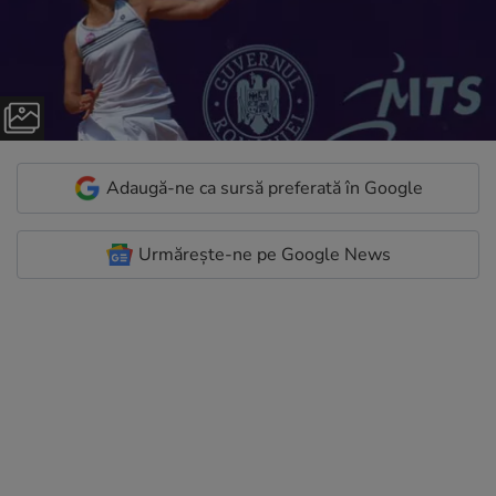
Adaugă-ne ca sursă preferată în Google
Urmărește-ne pe Google News