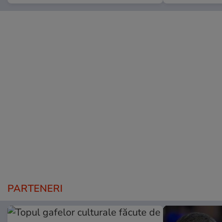
PARTENERI