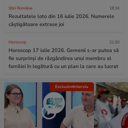
Știri România
18:34
Rezultatele loto din 16 iulie 2026. Numerele
câștigătoare extrase joi
Horoscop
21:50
Horoscop 17 iulie 2026. Gemenii s-ar putea să
fie surprinși de răzgândirea unui membru al
familiei în legătură cu un plan la care au lucrat
Exclusiv
Interviu