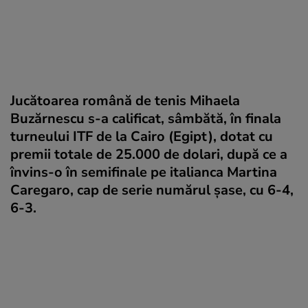
Jucătoarea română de tenis Mihaela
Buzărnescu s-a calificat, sâmbătă, în finala
turneului ITF de la Cairo (Egipt), dotat cu
premii totale de 25.000 de dolari, după ce a
învins-o în semifinale pe italianca Martina
Caregaro, cap de serie numărul șase, cu 6-4,
6-3.