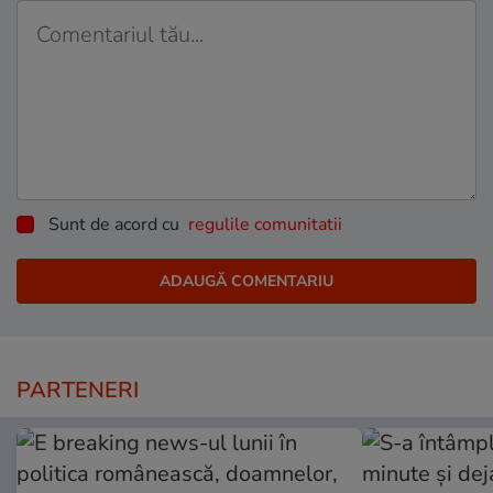
Sunt de acord cu
regulile comunitatii
PARTENERI