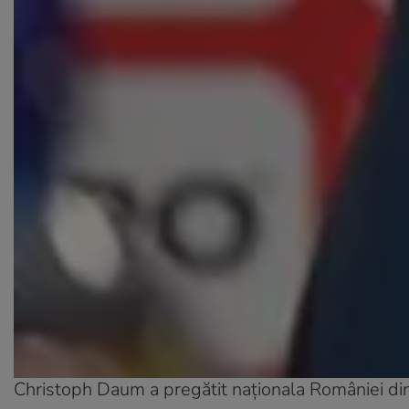
Christoph Daum a pregătit naționala României d