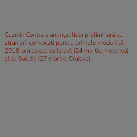
Cosmin Contra a anunțat lista preliminară cu
stranierii convocați pentru primele meciuri din
2018, amicalele cu Israel (24 martie, Netanya)
și cu Suedia (27 martie, Craiova).