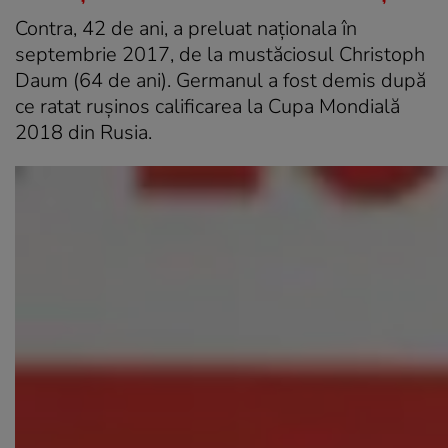
Contra, 42 de ani, a preluat naționala în
septembrie 2017, de la mustăciosul Christoph
Daum (64 de ani). Germanul a fost demis după
ce ratat rușinos calificarea la Cupa Mondială
2018 din Rusia.