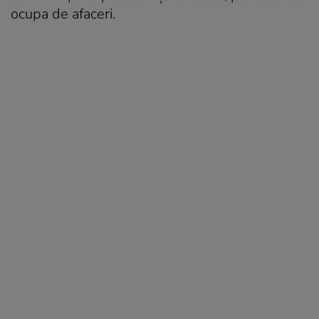
ocupa de afaceri.