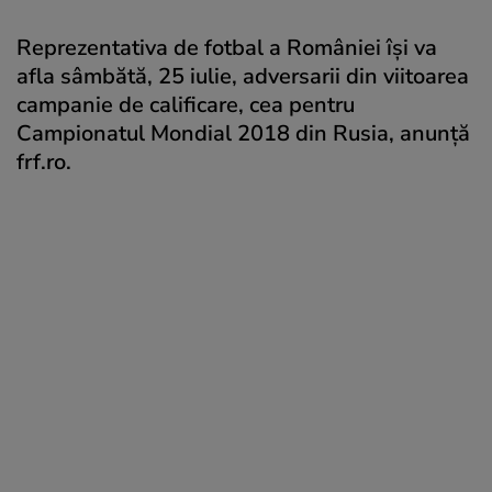
Reprezentativa de fotbal a României își va
afla sâmbătă, 25 iulie, adversarii din viitoarea
campanie de calificare, cea pentru
Campionatul Mondial 2018 din Rusia, anunță
frf.ro.