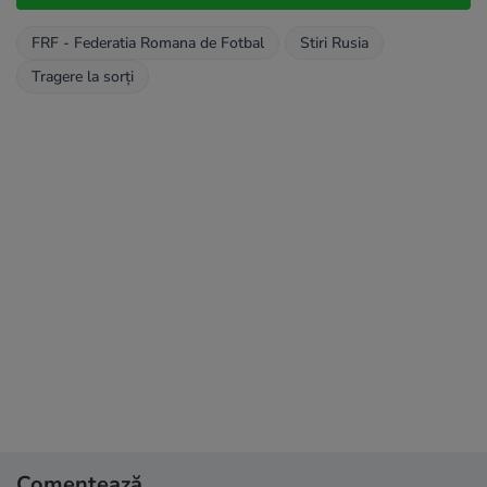
FRF - Federatia Romana de Fotbal
Stiri Rusia
Tragere la sorţi
Comentează