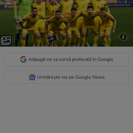
Adaugă-ne ca sursă preferată în Google
Urmărește-ne pe Google News