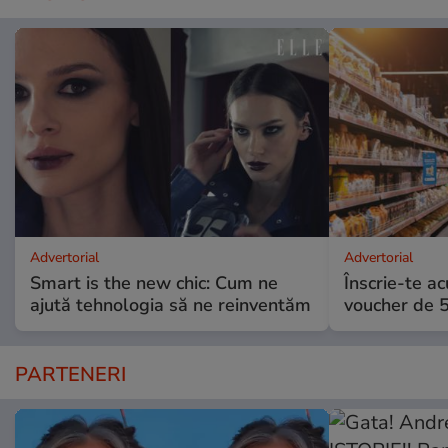
Advertorial
Advertorial
Smart is the new chic: Cum ne
Înscrie-te ac
ajută tehnologia să ne reinventăm
voucher de 5
PARTENERI