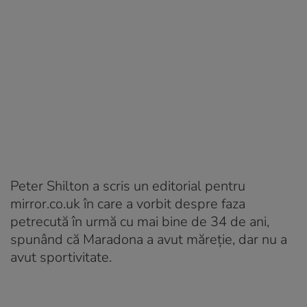
Peter Shilton a scris un editorial pentru
mirror.co.uk în care a vorbit despre faza
petrecută în urmă cu mai bine de 34 de ani,
spunând că Maradona a avut măreție, dar nu a
avut sportivitate.