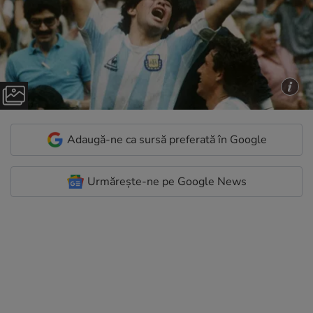
Adaugă-ne ca sursă preferată în Google
Urmărește-ne pe Google News