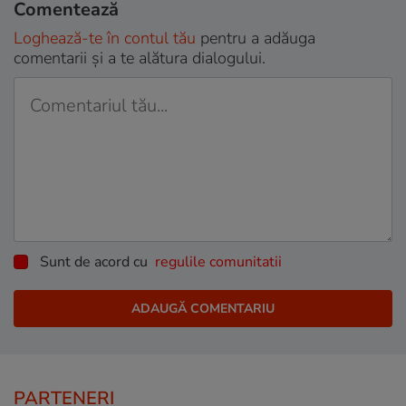
Comentează
Loghează-te în contul tău
pentru a adăuga
comentarii și a te alătura dialogului.
Sunt de acord cu
regulile comunitatii
PARTENERI