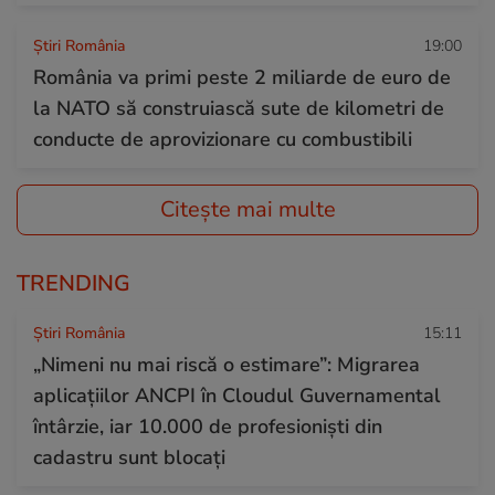
Știri România
19:00
România va primi peste 2 miliarde de euro de
la NATO să construiască sute de kilometri de
conducte de aprovizionare cu combustibili
Citește mai multe
TRENDING
Știri România
15:11
„Nimeni nu mai riscă o estimare”: Migrarea
aplicațiilor ANCPI în Cloudul Guvernamental
întârzie, iar 10.000 de profesioniști din
cadastru sunt blocați