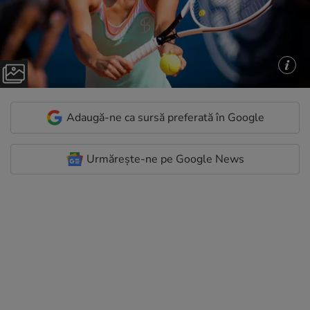
Adaugă-ne ca sursă preferată în Google
Urmărește-ne pe Google News