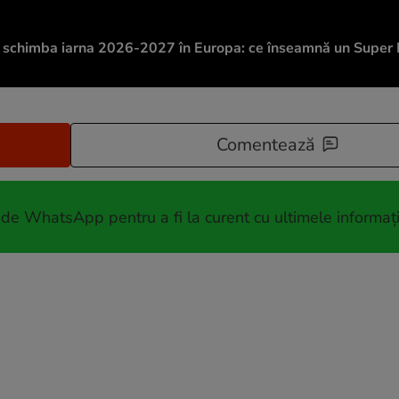
t schimba iarna 2026-2027 în Europa: ce înseamnă un Super 
Comentează
 de WhatsApp pentru a fi la curent cu ultimele informați