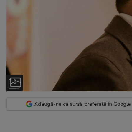
Adaugă-ne ca sursă preferată în Google