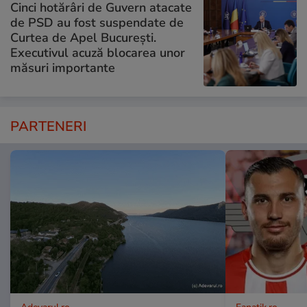
Cinci hotărâri de Guvern atacate
de PSD au fost suspendate de
Curtea de Apel București.
Executivul acuză blocarea unor
măsuri importante
PARTENERI