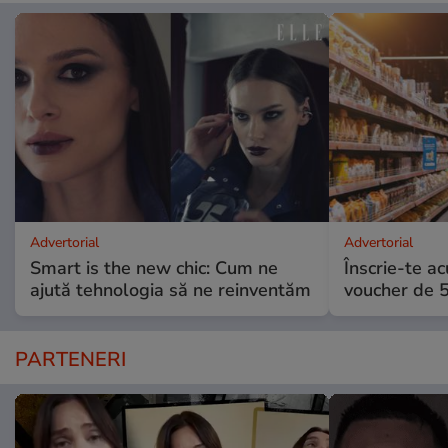
Advertorial
Advertorial
Smart is the new chic: Cum ne
Înscrie-te ac
ajută tehnologia să ne reinventăm
voucher de 5
PARTENERI