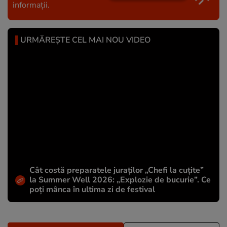
informații.
URMĂREȘTE CEL MAI NOU VIDEO
Cât costă preparatele juraților „Chefi la cuțite”
la Summer Well 2026: „Explozie de bucurie”. Ce
poți mânca în ultima zi de festival