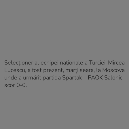
Selecţioner al echipei naţionale a Turciei, Mircea
Lucescu, a fost prezent, marţi seara, la Moscova
unde a urmărit partida Spartak – PAOK Salonic,
scor 0-0.