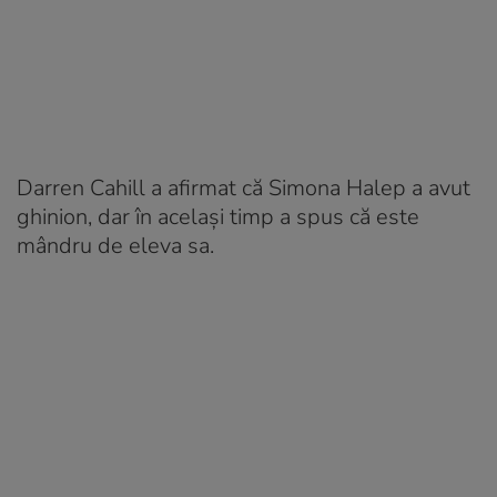
Darren Cahill a afirmat că Simona Halep a avut
ghinion, dar în același timp a spus că este
mândru de eleva sa.