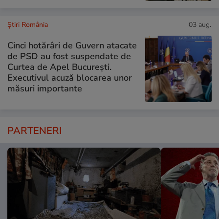
Știri România
03 aug.
Cinci hotărâri de Guvern atacate
de PSD au fost suspendate de
Curtea de Apel București.
Executivul acuză blocarea unor
măsuri importante
PARTENERI