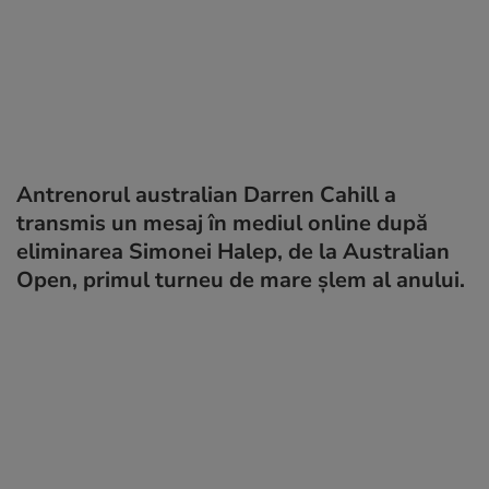
Antrenorul australian Darren Cahill a
transmis un mesaj în mediul online după
eliminarea Simonei Halep, de la Australian
Open, primul turneu de mare șlem al anului.