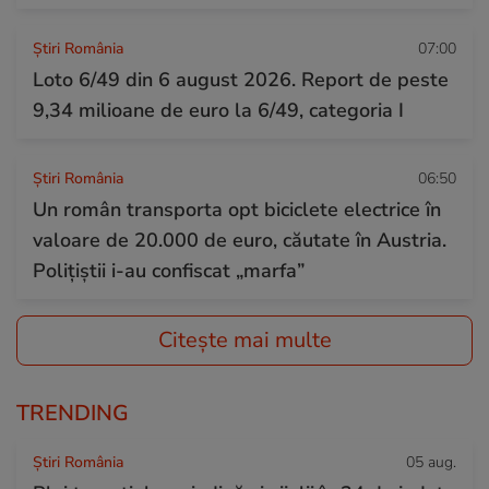
Știri România
07:00
Loto 6/49 din 6 august 2026. Report de peste
9,34 milioane de euro la 6/49, categoria I
Știri România
06:50
Un român transporta opt biciclete electrice în
valoare de 20.000 de euro, căutate în Austria.
Polițiștii i-au confiscat „marfa”
Citește mai multe
TRENDING
Știri România
05 aug.