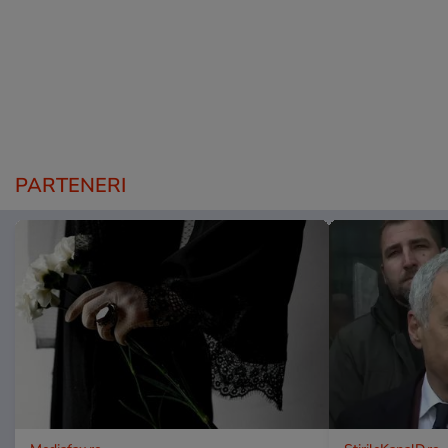
PARTENERI