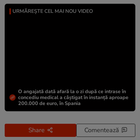
URMĂREȘTE CEL MAI NOU VIDEO
O angajată dată afară la o zi după ce intrase în
concediu medical a câștigat în instanță aproape
200.000 de euro, în Spania
Share
Comentează