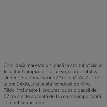
Chiar dacă mai este o zi până la startul oficial al
Jocurilor Olimpice de la Tokyo, reprezentativa
Under 23 a României intră în scenă. Astăzi, de
la ora 14.00, „naționala” condusă de Mirel
Rădoi întâlnește Honduras, după o pauză de
57 de ani de absență de la cea mai importantă
competiție din lume.