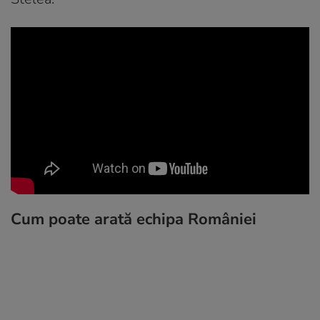
Cum poate arată echipa României