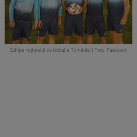
Echipa națională de fotbal a României | Foto: Facebook