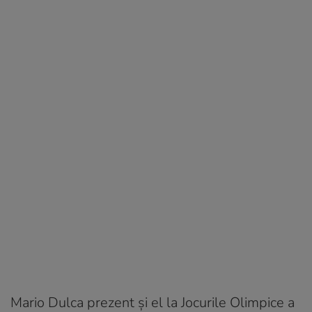
Mario Dulca prezent și el la Jocurile Olimpice a