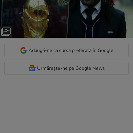
Adaugă-ne ca sursă preferată în Google
Urmărește-ne pe Google News