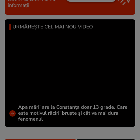
informații.
URMĂREȘTE CEL MAI NOU VIDEO
Apa mării are la Constanța doar 13 grade. Care
este motivul răcirii bruște și cât va mai dura
fenomenul