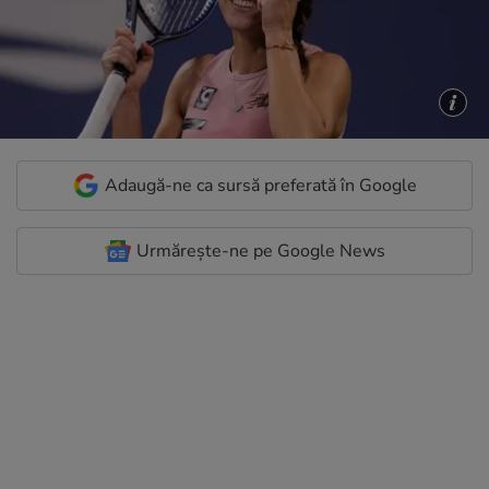
Adaugă-ne ca sursă preferată în Google
Urmărește-ne pe Google News