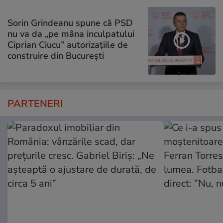
Sorin Grindeanu spune că PSD
nu va da „pe mâna inculpatului
Ciprian Ciucu” autorizațiile de
construire din București
PARTENERI