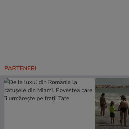
PARTENERI