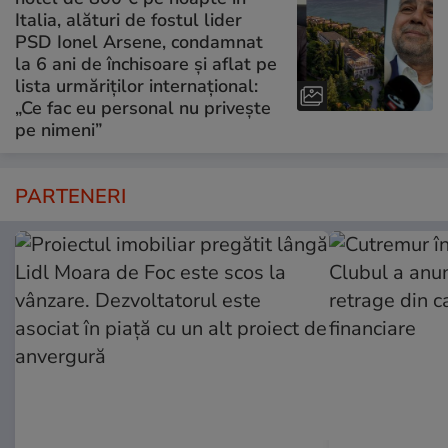
Italia, alături de fostul lider
PSD Ionel Arsene, condamnat
la 6 ani de închisoare și aflat pe
lista urmăriților internațional:
„Ce fac eu personal nu privește
pe nimeni”
PARTENERI