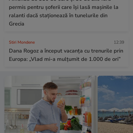
permis pentru șoferii care își lasă mașinile la
ralanti dacă staționează în tunelurile din
Grecia
Stiri Mondene
12:39
Dana Rogoz a început vacanța cu trenurile prin
Europa: „Vlad mi-a mulțumit de 1.000 de ori”