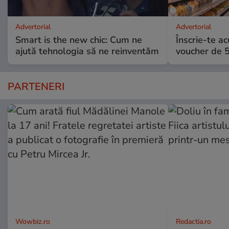
Advertorial
Advertorial
Smart is the new chic: Cum ne
Înscrie-te ac
ajută tehnologia să ne reinventăm
voucher de 5
PARTENERI
Wowbiz.ro
Redactia.ro