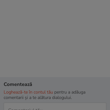
Comentează
Loghează-te în contul tău
pentru a adăuga
comentarii și a te alătura dialogului.