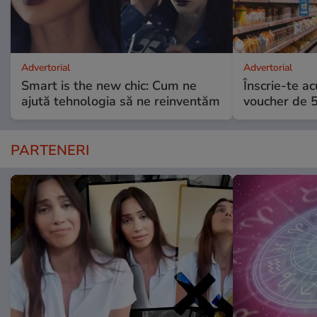
Advertorial
Advertorial
Smart is the new chic: Cum ne
Înscrie-te ac
ajută tehnologia să ne reinventăm
voucher de 5
PARTENERI