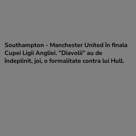
Southampton - Manchester United în finala
Cupei Ligii Angliei. ”Diavolii” au de
îndeplinit, joi, o formalitate contra lui Hull.