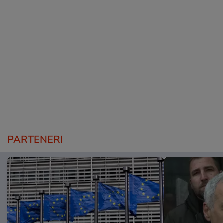
PARTENERI