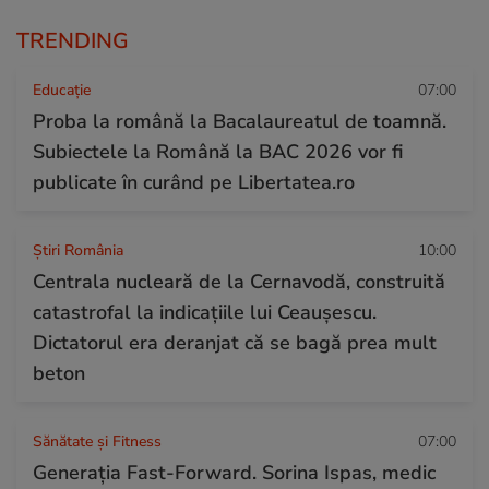
TRENDING
Educație
07:00
Proba la română la Bacalaureatul de toamnă.
Subiectele la Română la BAC 2026 vor fi
publicate în curând pe Libertatea.ro
Știri România
10:00
Centrala nucleară de la Cernavodă, construită
catastrofal la indicațiile lui Ceaușescu.
Dictatorul era deranjat că se bagă prea mult
beton
Sănătate și Fitness
07:00
Generația Fast-Forward. Sorina Ispas, medic