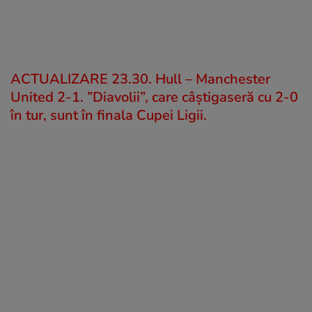
ACTUALIZARE 23.30. Hull – Manchester
United 2-1. ”Diavolii”, care câștigaseră cu 2-0
în tur, sunt în finala Cupei Ligii.