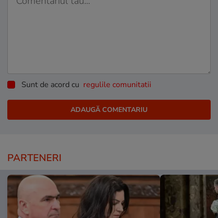
Sunt de acord cu
regulile comunitatii
PARTENERI