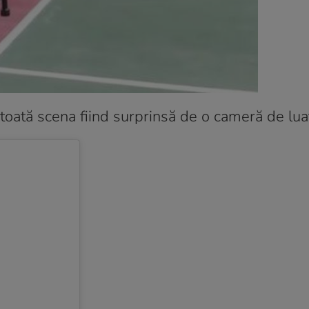
toată scena fiind surprinsă de o cameră de lua