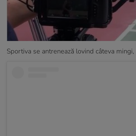
Sportiva se antrenează lovind câteva mingi, 