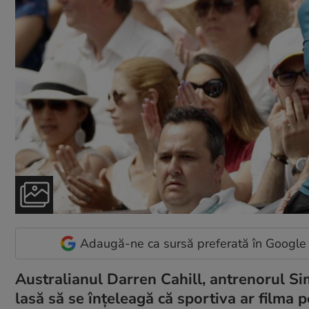
Adaugă-ne ca sursă preferată în Google
Australianul Darren Cahill, antrenorul Si
lasă să se înțeleagă că sportiva ar filma