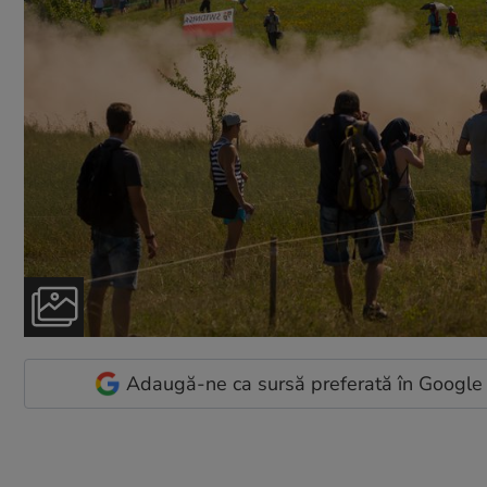
Adaugă-ne ca sursă preferată în Google