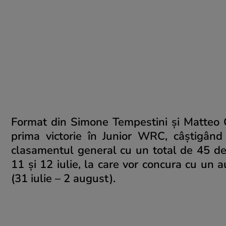
Format din Simone Tempestini și Matteo 
prima victorie în Junior WRC, câștigând
clasamentul general cu un total de 45 de
11 și 12 iulie, la care vor concura cu un 
(31 iulie – 2 august).