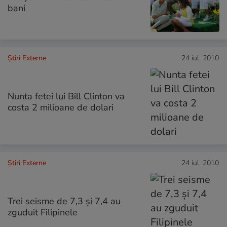
bani
Știri Externe
24 iul. 2010
Nunta fetei lui Bill Clinton va
costa 2 milioane de dolari
Știri Externe
24 iul. 2010
Trei seisme de 7,3 şi 7,4 au
zguduit Filipinele