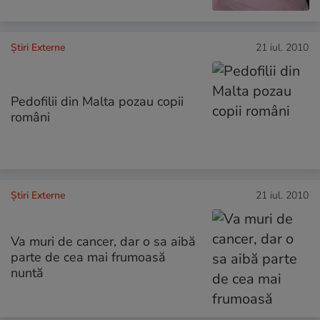
Știri Externe
21 iul. 2010
Pedofilii din Malta pozau copii
români
Știri Externe
21 iul. 2010
Va muri de cancer, dar o sa aibă
parte de cea mai frumoasă
nuntă