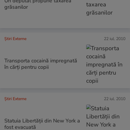
Un deputat propune taxarea
grăsanilor
Știri Externe
22 iul. 2010
Transporta cocaină impregnată
în cărţi pentru copii
Știri Externe
22 iul. 2010
Statuia Libertăţii din New York a
fost evacuată