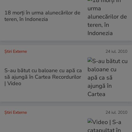
18 morţi în urma alunecărilor de
teren, în Indonezia
Știri Externe
24 iul. 2010
S-au bătut cu baloane cu apă ca
să ajungă în Cartea Recordurilor
| Video
Știri Externe
24 iul. 2010