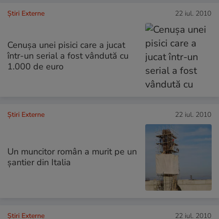
Știri Externe
22 iul. 2010
Cenuşa unei pisici care a jucat
într-un serial a fost vândută cu
1.000 de euro
Știri Externe
22 iul. 2010
Un muncitor român a murit pe un
şantier din Italia
Știri Externe
22 iul. 2010