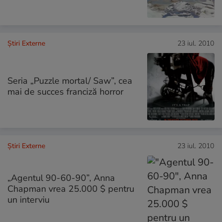
Știri Externe
23 iul. 2010
Seria „Puzzle mortal/ Saw”, cea
mai de succes franciză horror
Știri Externe
23 iul. 2010
„Agentul 90-60-90”, Anna
Chapman vrea 25.000 $ pentru
un interviu