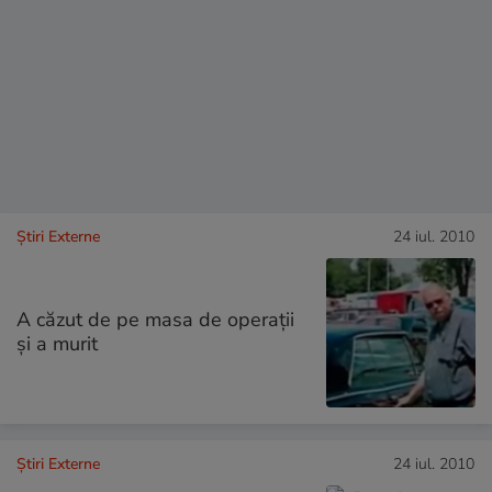
Știri Externe
24 iul. 2010
A căzut de pe masa de operaţii
şi a murit
Știri Externe
24 iul. 2010