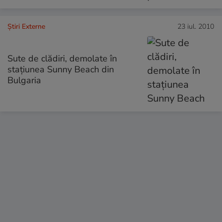
Știri Externe
23 iul. 2010
Sute de clădiri, demolate în
staţiunea Sunny Beach din
Bulgaria