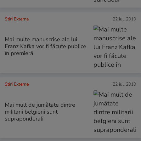
Știri Externe
22 iul. 2010
Mai multe manuscrise ale lui
Franz Kafka vor fi făcute publice
în premieră
Știri Externe
22 iul. 2010
Mai mult de jumătate dintre
militarii belgieni sunt
supraponderali