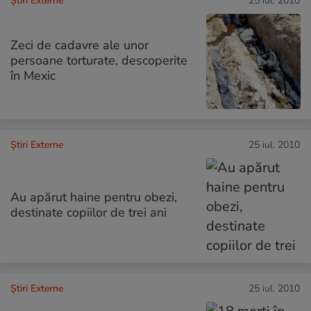
Știri Externe
25 iul. 2010
Zeci de cadavre ale unor
persoane torturate, descoperite
în Mexic
Știri Externe
25 iul. 2010
Au apărut haine pentru obezi,
destinate copiilor de trei ani
Știri Externe
25 iul. 2010