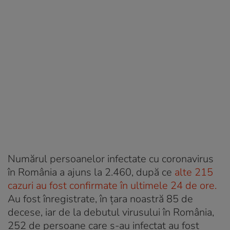
Numărul persoanelor infectate cu coronavirus
în România a ajuns la 2.460, după ce
alte 215
cazuri au fost confirmate în ultimele 24 de ore.
Au fost înregistrate, în țara noastră 85 de
decese, iar de la debutul virusului în România,
252 de persoane care s-au infectat au fost