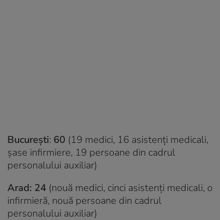
București
:
60
(19 medici, 16 asistenți medicali,
șase infirmiere, 19 persoane din cadrul
personalului auxiliar)
Arad: 24
(nouă medici, cinci asistenți medicali, o
infirmieră, nouă persoane din cadrul
personalului auxiliar)