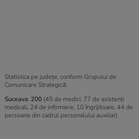
Statistica pe județe, conform Grupului de
Comunicare Strategică:
Suceava
:
200
(45 de medici, 77 de asistenți
medicali, 24 de infirmiere, 10 îngrijitoare, 44 de
persoane din cadrul personalului auxiliar)