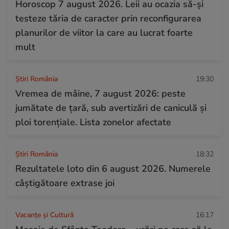
Horoscop 7 august 2026. Leii au ocazia să-și
testeze tăria de caracter prin reconfigurarea
planurilor de viitor la care au lucrat foarte
mult
Știri România
19:30
Vremea de mâine, 7 august 2026: peste
jumătate de țară, sub avertizări de caniculă și
ploi torențiale. Lista zonelor afectate
Știri România
18:32
Rezultatele loto din 6 august 2026. Numerele
câștigătoare extrase joi
Vacanțe și Cultură
16:17