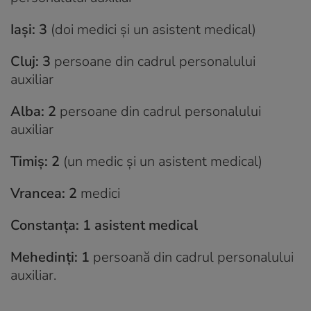
Iași: 3
(doi medici și un asistent medical)
Cluj: 3
persoane din cadrul personalului
auxiliar
Alba: 2
persoane din cadrul personalului
auxiliar
Timiș: 2
(un medic și un asistent medical)
Vrancea: 2
medici
Constanța: 1 asistent medical
Mehedinți: 1
persoană din cadrul personalului
auxiliar.