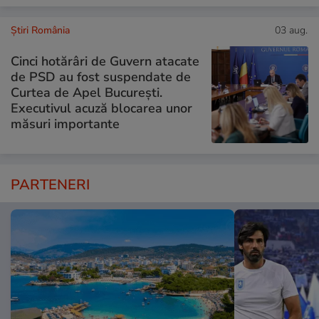
Știri România
03 aug.
Cinci hotărâri de Guvern atacate
de PSD au fost suspendate de
Curtea de Apel București.
Executivul acuză blocarea unor
măsuri importante
PARTENERI