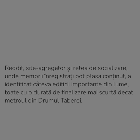
Reddit, site-agregator și rețea de socializare,
unde membrii înregistrați pot plasa conținut, a
identificat câteva edificii importante din lume,
toate cu o durată de finalizare mai scurtă decât
metroul din Drumul Taberei.