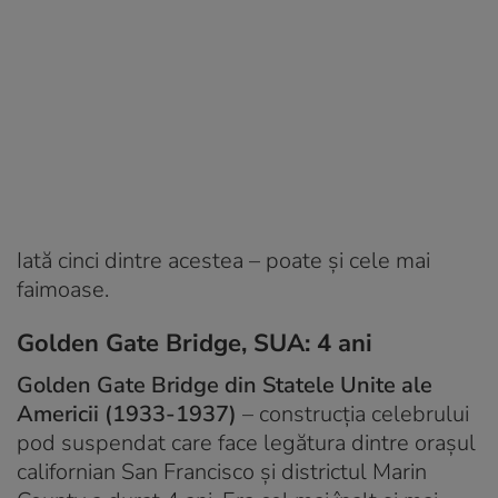
Iată cinci dintre acestea – poate și cele mai
faimoase.
Golden Gate Bridge, SUA: 4 ani
Golden Gate Bridge din Statele Unite ale
Americii (1933-1937)
– construcția celebrului
pod suspendat care face legătura dintre orașul
californian San Francisco și districtul Marin