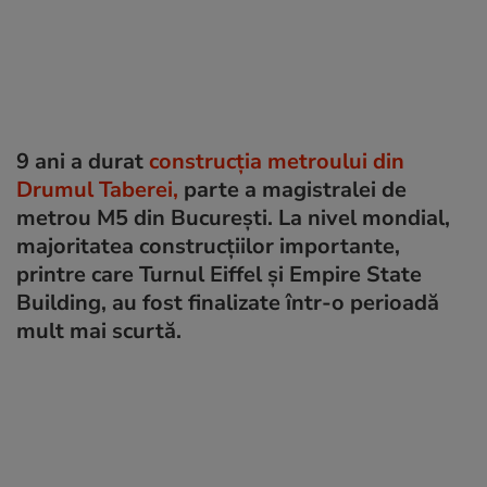
9 ani a durat
construcția metroului din
Drumul Taberei,
parte a magistralei de
metrou M5 din București. La nivel mondial,
majoritatea construcțiilor importante,
printre care Turnul Eiffel și Empire State
Building, au fost finalizate într-o perioadă
mult mai scurtă.