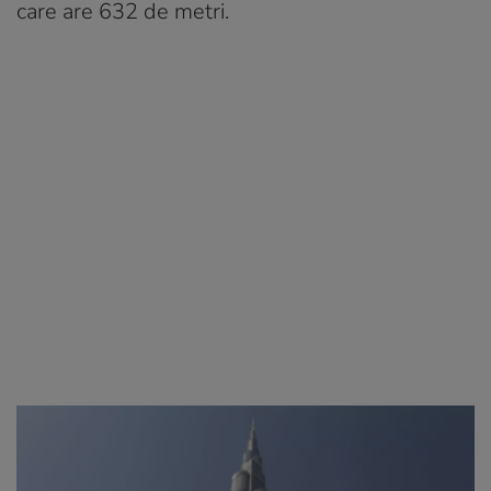
care are 632 de metri.