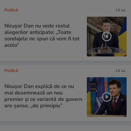
Politică
14 iul.
Nicușor Dan nu vede rostul
alegerilor anticipate: „Toate
sondajele ne spun că vom fi tot
acolo”
Politică
14 iul.
Nicușor Dan explică de ce nu
mai desemnează un nou
premier și ce variantă de guvern
are șanse, „de principiu”