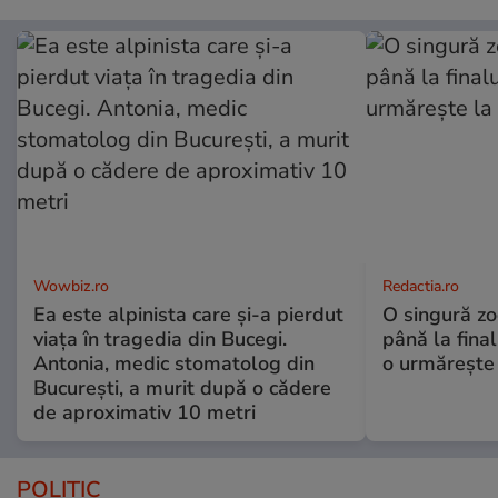
Wowbiz.ro
Redactia.ro
Ea este alpinista care și-a pierdut
O singură zo
viața în tragedia din Bucegi.
până la final
Antonia, medic stomatolog din
o urmărește 
București, a murit după o cădere
de aproximativ 10 metri
POLITIC