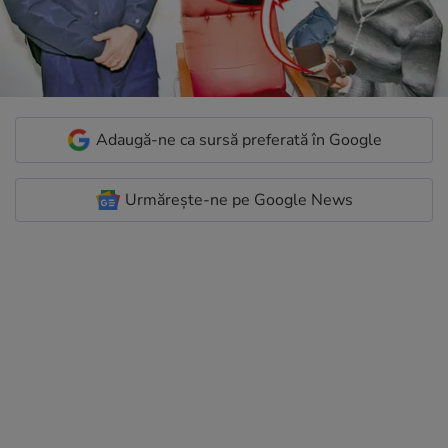
Adaugă-ne ca sursă preferată în Google
Urmărește-ne pe Google News