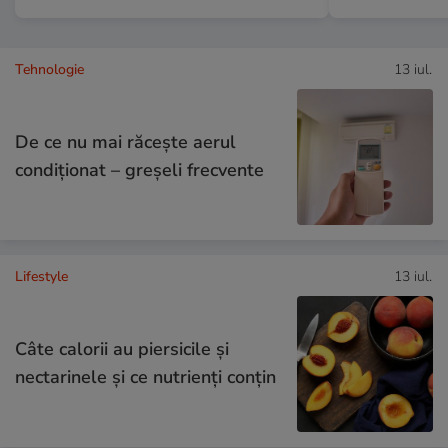
Tehnologie
13 iul.
De ce nu mai răcește aerul
condiționat – greșeli frecvente
Lifestyle
13 iul.
Câte calorii au piersicile și
nectarinele și ce nutrienți conțin