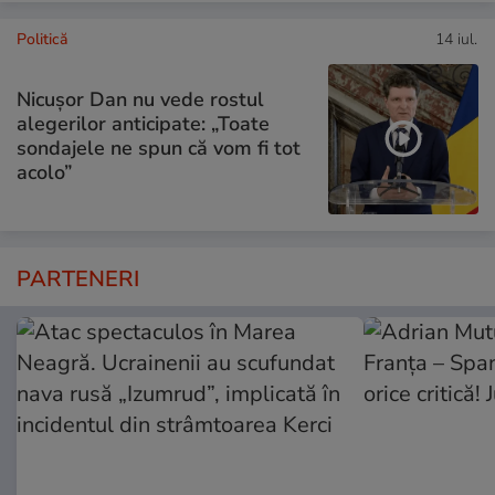
Politică
14 iul.
Nicușor Dan nu vede rostul
alegerilor anticipate: „Toate
sondajele ne spun că vom fi tot
acolo”
PARTENERI