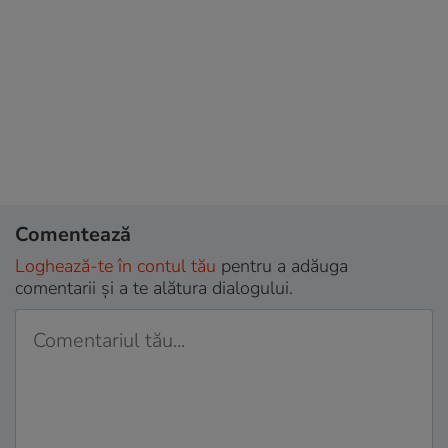
Comentează
Loghează-te în contul tău
pentru a adăuga
comentarii și a te alătura dialogului.