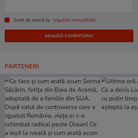
Sunt de acord cu
regulile comunitatii
PARTENERI