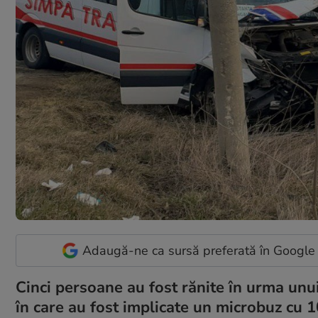
Adaugă-ne ca sursă preferată în Google
Cinci persoane au fost rănite în urma unui
în care au fost implicate un microbuz cu 1