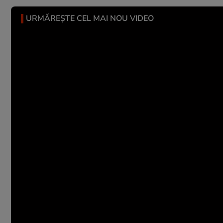
URMĂREȘTE CEL MAI NOU VIDEO