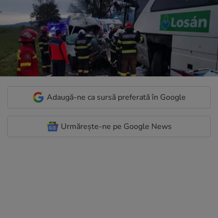
Adaugă-ne ca sursă preferată în Google
Urmărește-ne pe Google News