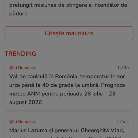
prelungit misiunea de stingere a incendiilor de
pădure
Citește mai multe
TRENDING
Știri România
07:45
Val de caniculă în România, temperaturile vor
urca până la 40 de grade la umbră. Prognoza
meteo ANM pentru perioada 28 iulie – 23
august 2026
Știri România
27 iul.
Marius Lazurca și generalul Gheorghiță Vlad,