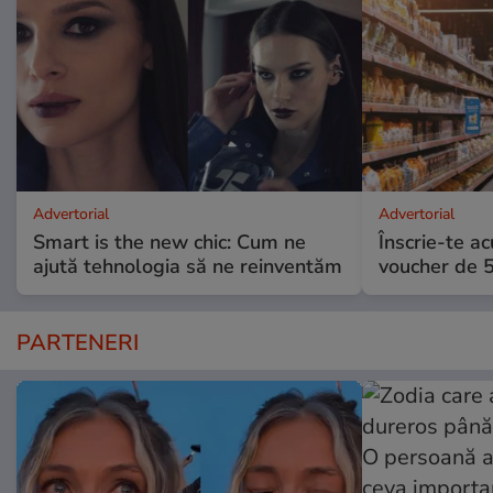
Advertorial
Advertorial
Smart is the new chic: Cum ne
Înscrie-te ac
ajută tehnologia să ne reinventăm
voucher de 5
PARTENERI