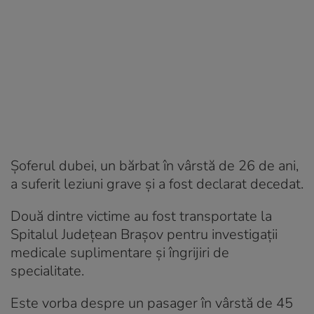
Şoferul dubei, un bărbat în vârstă de 26 de ani,
a suferit leziuni grave şi a fost declarat decedat.
Două dintre victime au fost transportate la
Spitalul Județean Brașov pentru investigații
medicale suplimentare și îngrijiri de
specialitate.
Este vorba despre un pasager în vârstă de 45