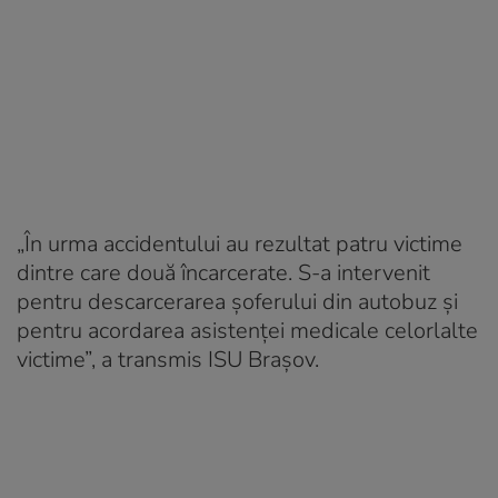
„În urma accidentului au rezultat patru victime
dintre care două încarcerate. S-a intervenit
pentru descarcerarea șoferului din autobuz și
pentru acordarea asistenței medicale celorlalte
victime”, a transmis ISU Brașov.