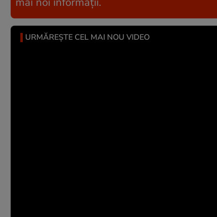
mai noi informații.
URMĂREȘTE CEL MAI NOU VIDEO