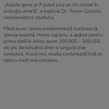
„Aceste gene ar fi putut juca un rol crucial în
evoluția umană”, a explicat Dr. Trevor Cousins,
coordonatorul studiului.
Până acum, teoria predominantă susținea că
specia noastră, Homo sapiens, a apărut pentru
prima dată în Africa acum 200.000 – 300.000
de ani, descinzând dintr-o singură linie
evolutivă. Acest nou studiu conturează însă un
tablou mult mai complex.