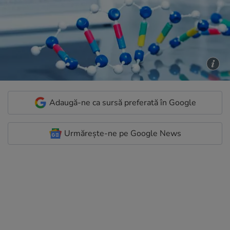
Adaugă-ne ca sursă preferată în Google
Urmărește-ne pe Google News