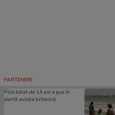
PARTENERI