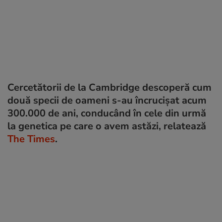
Cercetătorii de la Cambridge descoperă cum
două specii de oameni s-au încrucișat acum
300.000 de ani, conducând în cele din urmă
la genetica pe care o avem astăzi, relatează
The Times
.