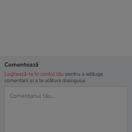
Comentează
Loghează-te în contul tău
pentru a adăuga
comentarii și a te alătura dialogului.