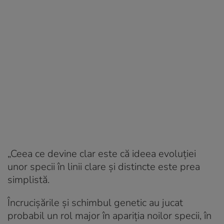
„Ceea ce devine clar este că ideea evoluției
unor specii în linii clare și distincte este prea
simplistă.
Încrucișările și schimbul genetic au jucat
probabil un rol major în apariția noilor specii, în