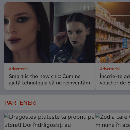
Advertorial
Advertorial
Smart is the new chic: Cum ne
Înscrie-te ac
ajută tehnologia să ne reinventăm
voucher de 5
PARTENERI