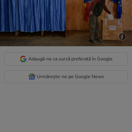
Adaugă-ne ca sursă preferată în Google
Urmărește-ne pe Google News