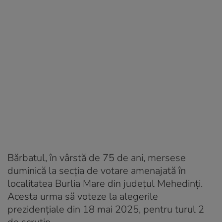
Bărbatul, în vârstă de 75 de ani, mersese
duminică la secția de votare amenajată în
localitatea Burlia Mare din județul Mehedinți.
Acesta urma să voteze la alegerile
prezidențiale din 18 mai 2025, pentru turul 2