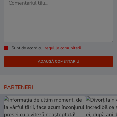
Sunt de acord cu
regulile comunitatii
PARTENERI