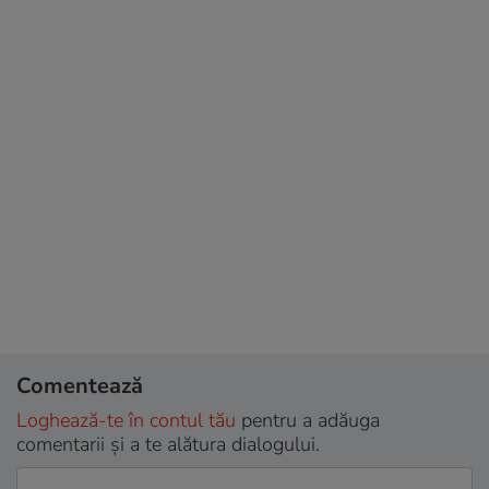
Comentează
Loghează-te în contul tău
pentru a adăuga
comentarii și a te alătura dialogului.