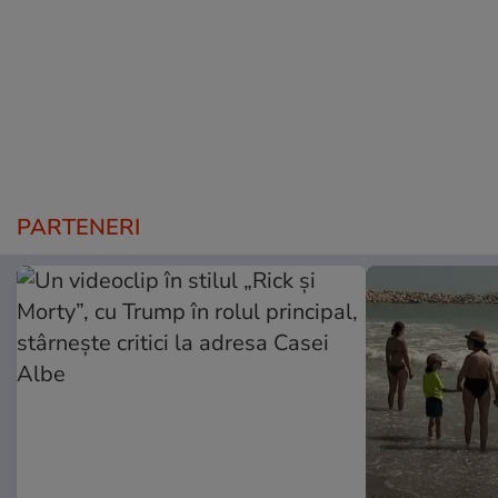
PARTENERI