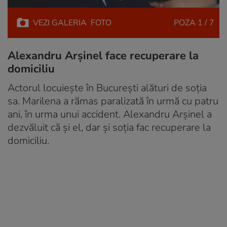
VEZI
GALERIA
FOTO
POZA
1 / 7
Alexandru Arșinel face recuperare la
domiciliu
Actorul locuiește în București alături de soția
sa. Marilena a rămas paralizată în urmă cu patru
ani, în urma unui accident. Alexandru Arșinel a
dezvăluit că și el, dar și soția fac recuperare la
domiciliu.