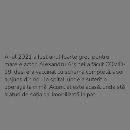
Anul 2021 a fost unul foarte greu pentru
marele actor. Alexandru Arșinel a făcut COVID-
19, deși era vaccinat cu schema completă, apoi
a ajuns din nou la spital, unde a suferit o
operație la inimă. Acum, el este acasă, unde stă
alături de soția sa, imobilizată la pat.