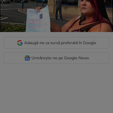
Adaugă-ne ca sursă preferată în Google
Urmărește-ne pe Google News