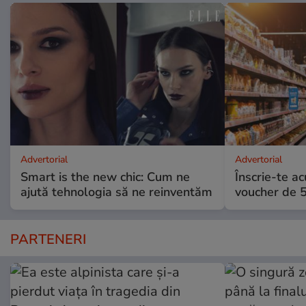
Advertorial
Advertorial
Smart is the new chic: Cum ne
Înscrie-te ac
ajută tehnologia să ne reinventăm
voucher de 5
PARTENERI