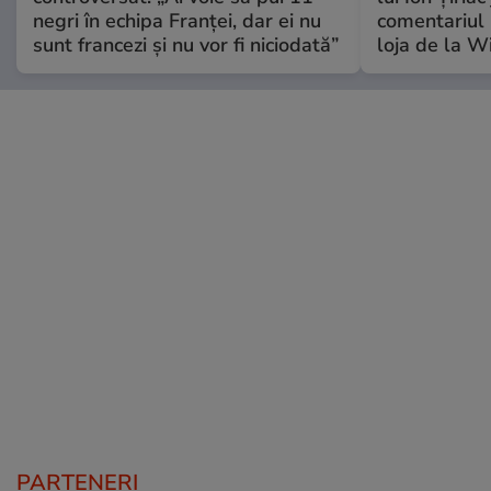
negri în echipa Franței, dar ei nu
comentariul 
sunt francezi și nu vor fi niciodată”
loja de la 
PARTENERI