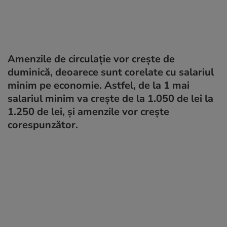
Amenzile de circulație vor crește de
duminică, deoarece sunt corelate cu salariul
minim pe economie. Astfel, de la 1 mai
salariul minim va crește de la 1.050 de lei la
1.250 de lei, și amenzile vor crește
corespunzător.