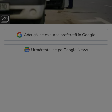
Adaugă-ne ca sursă preferată în Google
Urmărește-ne pe Google News