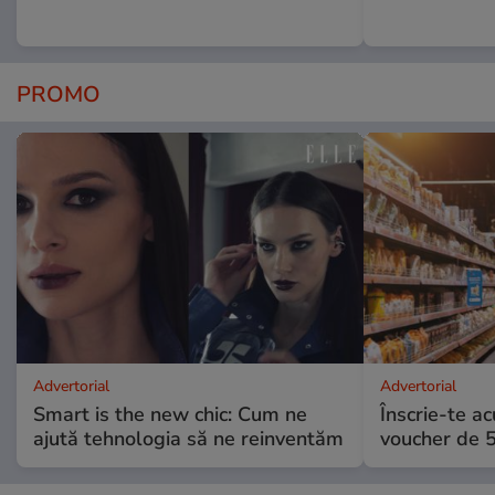
PROMO
Advertorial
Advertorial
Smart is the new chic: Cum ne
Înscrie-te ac
ajută tehnologia să ne reinventăm
voucher de 5