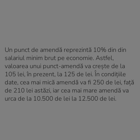
Un punct de amendă reprezintă 10% din din
salariul minim brut pe economie. Astfel,
valoarea unui punct-amendă va crește de la
105 lei, în prezent, la 125 de lei. În condițiile
date, cea mai mică amendă va fi 250 de lei, față
de 210 lei astăzi, iar cea mai mare amendă va
urca de la 10.500 de lei la 12.500 de lei.