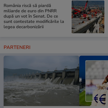
România riscă să piardă
miliarde de euro din PNRR
după un vot în Senat. De ce
sunt contestate modificările la
legea decarbonizării
PARTENERI