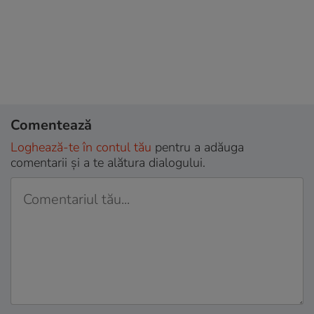
Comentează
Loghează-te în contul tău
pentru a adăuga
comentarii și a te alătura dialogului.