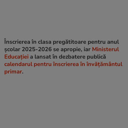
Înscrierea în clasa pregătitoare pentru anul
școlar 2025-2026 se apropie, iar
Ministerul
Educației
a lansat în dezbatere publică
calendarul pentru înscrierea în învățământul
primar
.