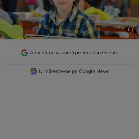
Adaugă-ne ca sursă preferată în Google
Urmărește-ne pe Google News