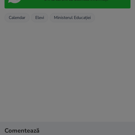
Calendar
Elevi
Ministerul Educaţiei
Comentează