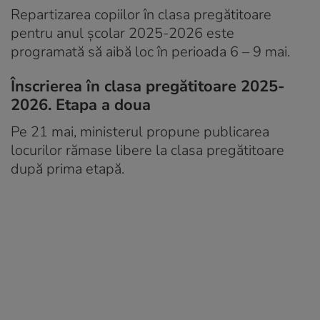
Repartizarea copiilor în clasa pregătitoare
pentru anul școlar 2025-2026 este
programată să aibă loc în perioada 6 – 9 mai.
Înscrierea în clasa pregătitoare 2025-
2026. Etapa a doua
Pe 21 mai, ministerul propune publicarea
locurilor rămase libere la clasa pregătitoare
după prima etapă.