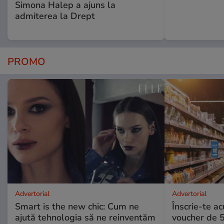
Simona Halep a ajuns la
admiterea la Drept
PROMO
Advertorial
Advertorial
Smart is the new chic: Cum ne
Înscrie-te ac
ajută tehnologia să ne reinventăm
voucher de 5