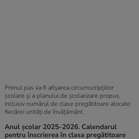
Primul pas va fi afișarea circumscripțiilor
școlare și a planului de școlarizare propus,
inclusiv numărul de clase pregătitoare alocate
fiecărei unități de învățământ.
Anul școlar 2025-2026. Calendarul
pentru înscrierea în clasa pregătitoare