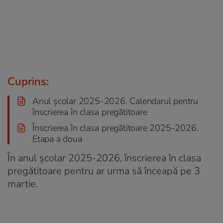
Cuprins:
Anul școlar 2025-2026. Calendarul pentru
înscrierea în clasa pregătitoare
Înscrierea în clasa pregătitoare 2025-2026.
Etapa a doua
În anul școlar 2025-2026, înscrierea în clasa
pregătitoare pentru ar urma să înceapă pe 3
martie.