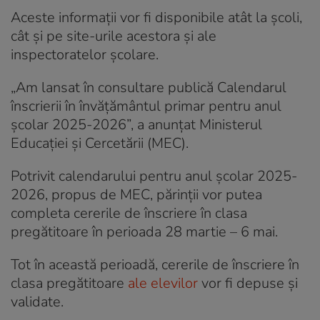
Aceste informații vor fi disponibile atât la școli,
cât și pe site-urile acestora și ale
inspectoratelor școlare.
„Am lansat în consultare publică Calendarul
înscrierii în învăţământul primar pentru anul
şcolar 2025-2026”, a anunțat Ministerul
Educației și Cercetării (MEC).
Potrivit calendarului pentru anul școlar 2025-
2026, propus de MEC, părinții vor putea
completa cererile de înscriere în clasa
pregătitoare în perioada 28 martie – 6 mai.
Tot în această perioadă, cererile de înscriere în
clasa pregătitoare
ale elevilor
vor fi depuse și
validate.